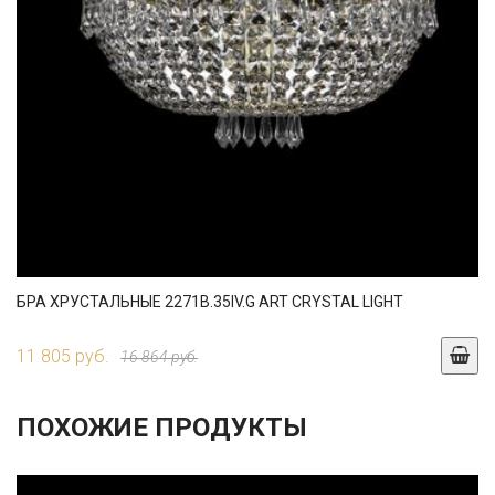
БРА ХРУСТАЛЬНЫЕ 2271B.35IV.G ART CRYSTAL LIGHT
11 805 руб.
16 864 руб.
ПОХОЖИЕ ПРОДУКТЫ