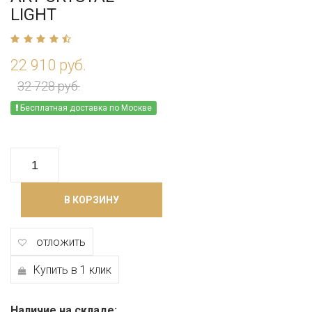
LIGHT
22 910 руб.
32 728 руб.
Бесплатная доставка по Москве
В КОРЗИНУ
отложить
Купить в 1 клик
Наличие на складе: