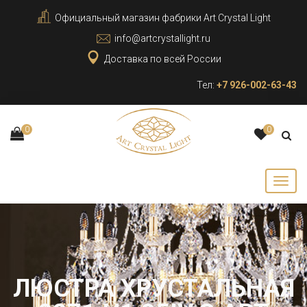
Официальный магазин фабрики Art Crystal Light
info@artcrystallight.ru
Доставка по всей России
Тел:
+7 926-002-63-43
0
0
ЛЮСТРА ХРУСТАЛЬНАЯ