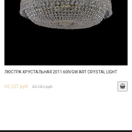
ЛЮСТРА ХРУСТАЛЬНАЯ 2011.60IV.GW ART CRYSTAL LIGHT
65 227 руб.
93 181 руб.