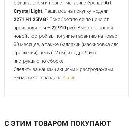
официальном интернет-магазине бренда
Art
Crystal Light
. Решились на покупку модели
2271.H1.25IV.G
? Приобретите ее по цене от
производителя –
22 910
руб. Вместе с вашей
новой люстрой вы получите гарантию на товар
30 месяцев, а также балдахин (маскировка для
крепления), цепь (12 см) и подробную
инструкцию по сборке.
Следить за нашими акциями и распродажами
Вы можете в разделе
Акции
!
С ЭТИМ ТОВАРОМ ПОКУПАЮТ