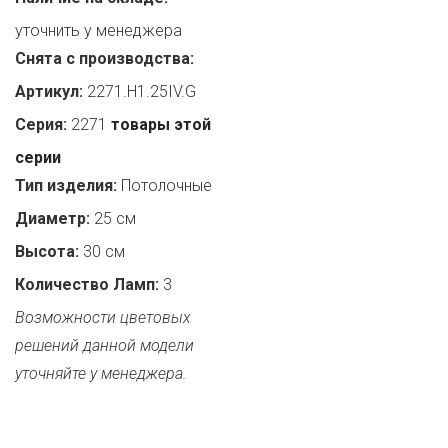
уточнить у менеджера
Снята с производства:
Артикул:
2271.H1.25IV.G
Серия:
2271
товары этой
серии
Тип изделия:
Потолочные
Диаметр:
25 см
Высота:
30 см
Количество Ламп:
3
Возможности цветовых
решений данной модели
уточняйте у менеджера.