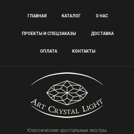
ГЛАВНАЯ
КАТАЛОГ
О НАС
ПРОЕКТЫ И СПЕЦЗАКАЗЫ
ДОСТАВКА
ОПЛАТА
КОНТАКТЫ
Классические хрустальные люстры