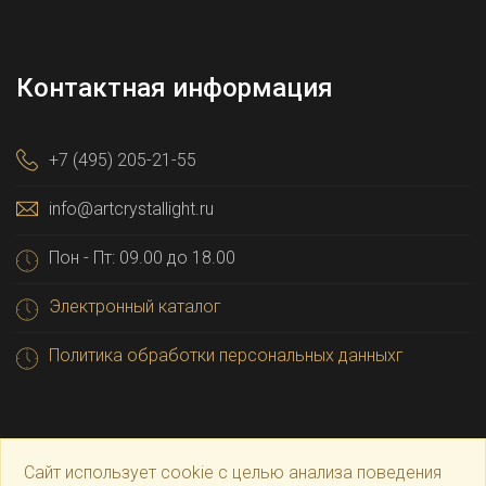
Контактная информация
+7 (495) 205-21-55
info@artcrystallight.ru
Пон - Пт: 09.00 до 18.00
Электронный каталог
Политика обработки персональных данныхг
Сайт использует cookie с целью анализа поведения