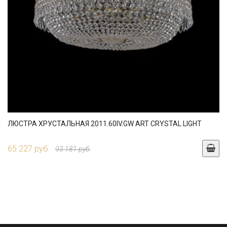
ЛЮСТРА ХРУСТАЛЬНАЯ 2011.60IV.GW ART CRYSTAL LIGHT
65 227 руб.
93 181 руб.