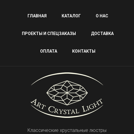
ГЛАВНАЯ
КАТАЛОГ
О НАС
ПРОЕКТЫ И СПЕЦЗАКАЗЫ
ДОСТАВКА
ОПЛАТА
КОНТАКТЫ
Классические хрустальные люстры