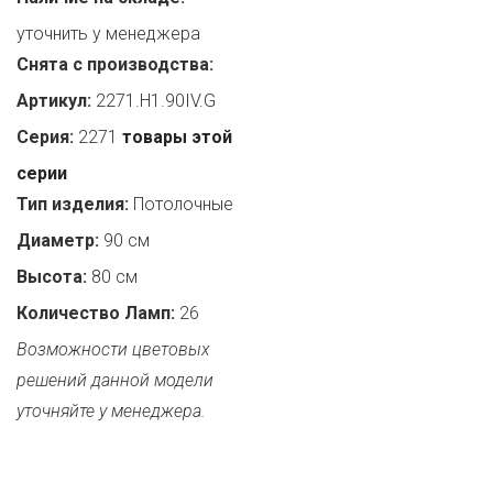
уточнить у менеджера
Снята с производства:
Артикул:
2271.H1.90IV.G
Серия:
2271
товары этой
серии
Тип изделия:
Потолочные
Диаметр:
90 см
Высота:
80 см
Количество Ламп:
26
Возможности цветовых
решений данной модели
уточняйте у менеджера.