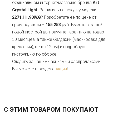
официальном интернет-магазине бренда
Art
Crystal Light
. Решились на покупку модели
2271.H1.90IV.G
? Приобретите ее по цене от
производителя –
155 253
руб. Вместе с вашей
новой люстрой вы получите гарантию на товар
30 месяцев, а также балдахин (маскировка для
крепления), цепь (12 см) и подробную
инструкцию по сборке.
Следить за нашими акциями и распродажами
Вы можете в разделе
Акции
!
С ЭТИМ ТОВАРОМ ПОКУПАЮТ