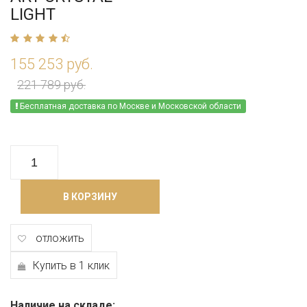
LIGHT
155 253 руб.
221 789 руб.
Бесплатная доставка по Москве и Московской области
В КОРЗИНУ
отложить
Купить в 1 клик
Наличие на складе: