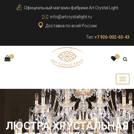
Официальный магазин фабрики Art Crystal Light
info@artcrystallight.ru
Доставка по всей России
Тел:
+7 926-002-63-43
0
0
ЛЮСТРА ХРУСТАЛЬНАЯ