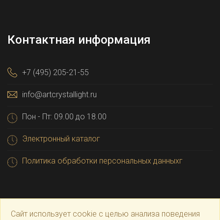
Контактная информация
+7 (495) 205-21-55
info@artcrystallight.ru
Пон - Пт: 09.00 до 18.00
Электронный каталог
Политика обработки персональных данныхг
Сайт использует cookie с целью анализа поведения