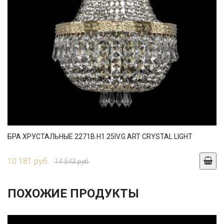
БРА ХРУСТАЛЬНЫЕ 2271B.H1.25IV.G ART CRYSTAL LIGHT
10 181 руб.
14 543 руб.
ПОХОЖИЕ ПРОДУКТЫ