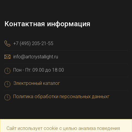
Контактная информация
+7 (495) 205-21-55
info@artcrystallight.ru
Пон - Пт: 09.00 до 18.00
Электронный каталог
Политика обработки персональных данныхг
Сайт использует cookie с целью анализа поведения