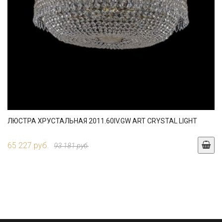
ЛЮСТРА ХРУСТАЛЬНАЯ 2011.60IV.GW ART CRYSTAL LIGHT
65 227 руб.
93 181 руб.