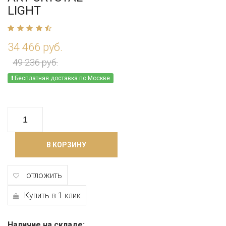
LIGHT
34 466 руб.
49 236 руб.
Бесплатная доставка по Москве
В КОРЗИНУ
отложить
Купить в 1 клик
Наличие на складе: