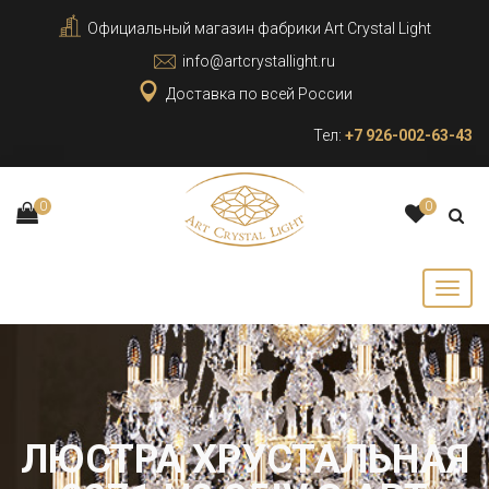
Официальный магазин фабрики Art Crystal Light
info@artcrystallight.ru
Доставка по всей России
Тел:
+7 926-002-63-43
0
0
ЛЮСТРА ХРУСТАЛЬНАЯ