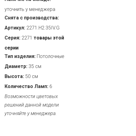
уточнить у менеджера
Снята с производства:
Артикул:
2271.H2.35IV.G
Серия:
2271
товары этой
серии
Тип изделия:
Потолочные
Диаметр:
35 см
Высота:
50 см
Количество Ламп:
6
Возможности цветовых
решений данной модели
уточняйте у менеджера.