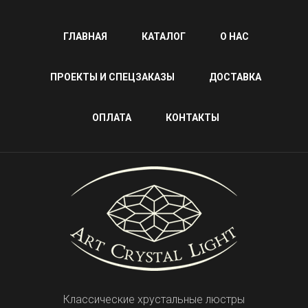
ГЛАВНАЯ
КАТАЛОГ
О НАС
ПРОЕКТЫ И СПЕЦЗАКАЗЫ
ДОСТАВКА
ОПЛАТА
КОНТАКТЫ
Классические хрустальные люстры