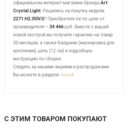
официальном интернет-магазине бренда
Art
Crystal Light
. Решились на покупку модели
2271.H2.35IV.G
? Приобретите ее по цене от
производителя –
34 466
руб. Вместе с вашей
новой люстрой вы получите гарантию на товар
30 месяцев, а также балдахин (маскировка для
крепления), цепь (12 см) и подробную
инструкцию по сборке.
Следить за нашими акциями и распродажами
Вы можете в разделе
Акции
!
С ЭТИМ ТОВАРОМ ПОКУПАЮТ