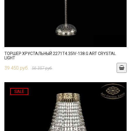
ТОРШЕР ХРУСТАЛЬНЫЙ 2271T4.35IV-138.G ART CRYSTAL
LIGHT
39 450 руб.
56 357 руб.
SALE