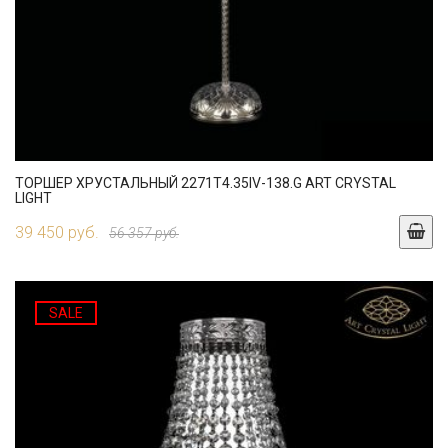
ТОРШЕР ХРУСТАЛЬНЫЙ 2271T4.35IV-138.G ART CRYSTAL
LIGHT
39 450 руб.
56 357 руб.
SALE