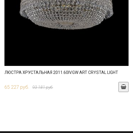
ЛЮСТРА ХРУСТАЛЬНАЯ 2011.60IV.GW ART CRYSTAL LIGHT
65 227 руб.
93 181 руб.