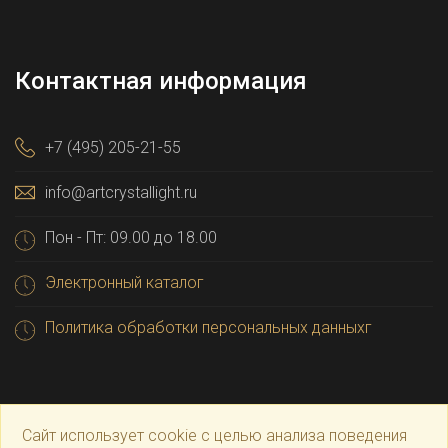
Контактная информация
+7 (495) 205-21-55
info@artcrystallight.ru
Пон - Пт: 09.00 до 18.00
Электронный каталог
Политика обработки персональных данныхг
Сайт использует cookie с целью анализа поведения