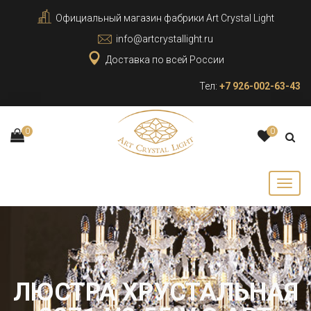
Официальный магазин фабрики Art Crystal Light
info@artcrystallight.ru
Доставка по всей России
Тел:
+7 926-002-63-43
0
0
ЛЮСТРА ХРУСТАЛЬНАЯ