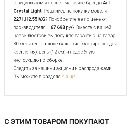
официальном интернет-магазине бренда
Art
Crystal Light
. Решились на покупку модели
2271.H2.55IV.G
? Приобретите ее по цене от
производителя –
67 698
руб. Вместе с вашей
новой люстрой вы получите гарантию на товар
30 месяцев, а также балдахин (маскировка для
крепления), цепь (12 см) и подробную
инструкцию по сборке.
Следить за нашими акциями и распродажами
Вы можете в разделе
Акции
!
С ЭТИМ ТОВАРОМ ПОКУПАЮТ