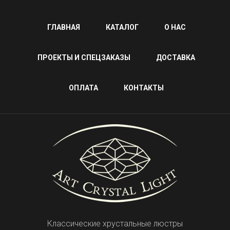
ГЛАВНАЯ
КАТАЛОГ
О НАС
ПРОЕКТЫ И СПЕЦЗАКАЗЫ
ДОСТАВКА
ОПЛАТА
КОНТАКТЫ
Классические хрустальные люстры