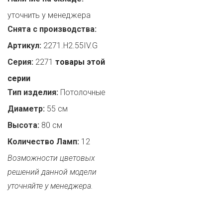
уточнить у менеджера
Снята с производства:
Артикул:
2271.H2.55IV.G
Серия:
2271
товары этой
серии
Тип изделия:
Потолочные
Диаметр:
55 см
Высота:
80 см
Количество Ламп:
12
Возможности цветовых
решений данной модели
уточняйте у менеджера.