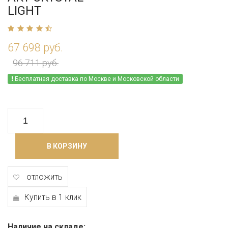
LIGHT
67 698 руб.
96 711 руб.
Бесплатная доставка по Москве и Московской области
В КОРЗИНУ
отложить
Купить в 1 клик
Наличие на складе: