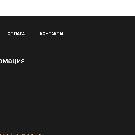
ОПЛАТА
КОНТАКТЫ
рмация