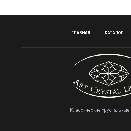
ГЛАВНАЯ
КАТАЛОГ
Классические хрустальные