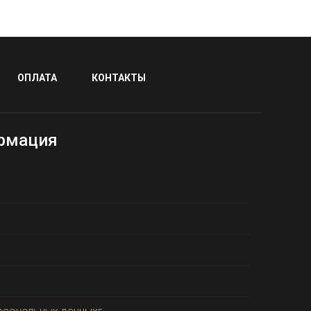
ОПЛАТА
КОНТАКТЫ
рмация