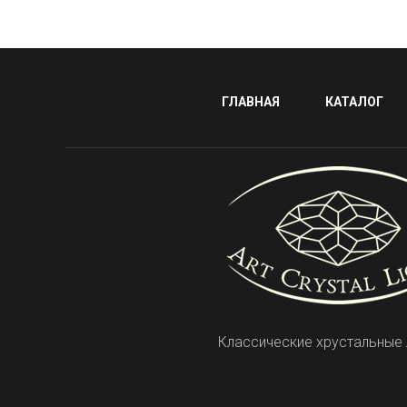
ГЛАВНАЯ
КАТАЛОГ
Классические хрустальные