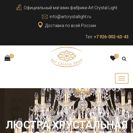
Официальный магазин фабрики Art Crystal Light
info@artcrystallight.ru
Доставка по всей России
Тел:
+7 926-002-63-43
0
0
ЛЮСТРА ХРУСТАЛЬНАЯ