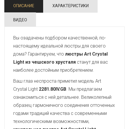
ОПИСАНИЕ
ХАРАКТЕРИСТИКИ
ВИДЕО
Вы озадачены подбором качественной, по-
настоящему идеальной люстры для своего
дома? Гарантируем, что
люстры Art Crystal
Light из чешского хрусталя
станут для вас
наиболее достойным приобретением.
Ваш глаз неспроста приметил модель Art
Crystal Light
2281.80IV.GB
. Мы предлагаем
ознакомиться с ней детальнее. Великолепный
образец гармоничного соединения отточенных
годами традиций качества с современными
технологическими возможностями,