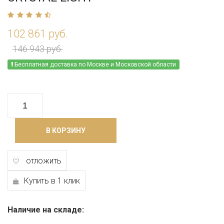
102 861 руб.
146 943 руб.
Бесплатная доставка по Москве и Московской области
В КОРЗИНУ
отложить
Купить в 1 клик
Наличие на складе: