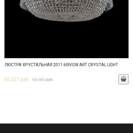
ЛЮСТРА ХРУСТАЛЬНАЯ 2011.60IV.GW ART CRYSTAL LIGHT
65 227 руб.
93 181 руб.