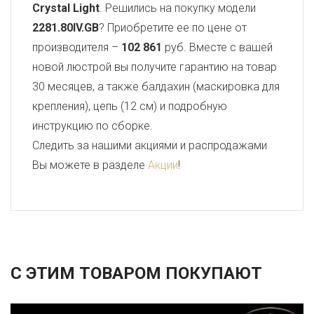
Crystal Light
. Решились на покупку модели
2281.80IV.GB
? Приобретите ее по цене от
производителя –
102 861
руб. Вместе с вашей
новой люстрой вы получите гарантию на товар
30 месяцев, а также балдахин (маскировка для
крепления), цепь (12 см) и подробную
инструкцию по сборке.
Следить за нашими акциями и распродажами
Вы можете в разделе
Акции
!
С ЭТИМ ТОВАРОМ ПОКУПАЮТ