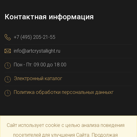
Контактная информация
+7 (495) 205-21-55
info@artcrystallight.ru
Пон - Пт: 09.00 до 18.00
Электронный каталог
Политика обработки персональных данныхг
Сайт использует cookie с целью анализа поведения
посетителей для улучшения Сайта. Продолжая