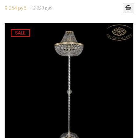
9 254 руб.
13 220 руб.
SALE