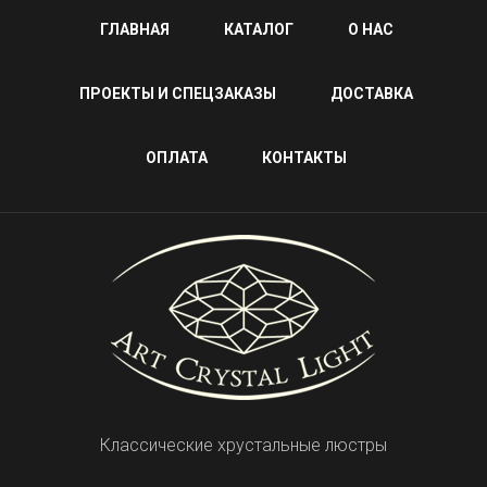
ГЛАВНАЯ
КАТАЛОГ
О НАС
ПРОЕКТЫ И СПЕЦЗАКАЗЫ
ДОСТАВКА
ОПЛАТА
КОНТАКТЫ
Классические хрустальные люстры