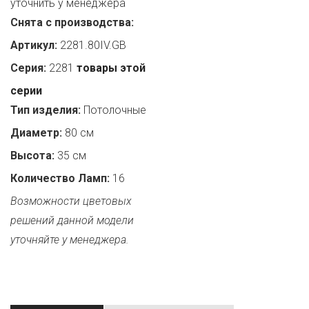
уточнить у менеджера
Снята с производства:
Артикул:
2281.80IV.GB
Серия:
2281
товары этой
серии
Тип изделия:
Потолочные
Диаметр:
80 см
Высота:
35 см
Количество Ламп:
16
Возможности цветовых
решений данной модели
уточняйте у менеджера.