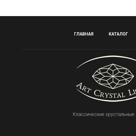
ГЛАВНАЯ
КАТАЛОГ
Классические хрустальные