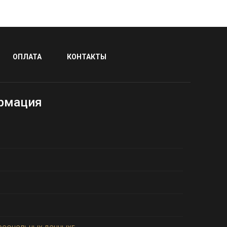
ОПЛАТА
КОНТАКТЫ
рмация