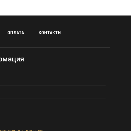
ОПЛАТА
КОНТАКТЫ
рмация