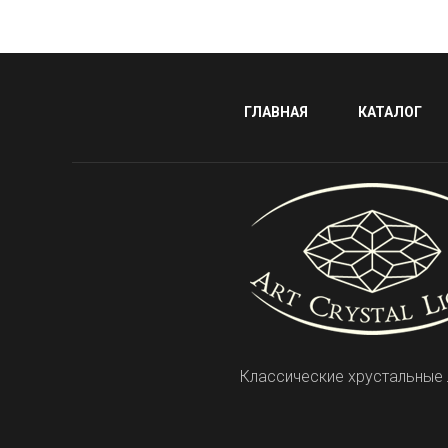
ГЛАВНАЯ
КАТАЛОГ
Классические хрустальные