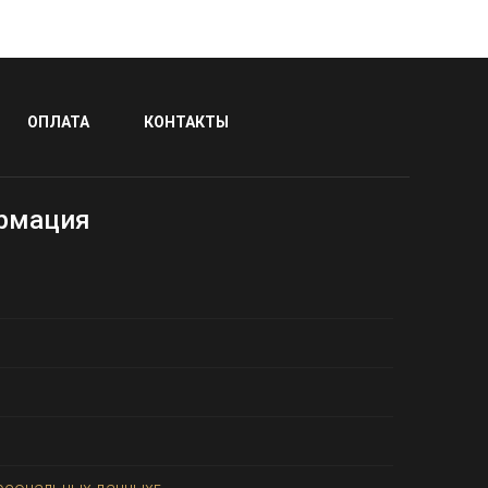
ОПЛАТА
КОНТАКТЫ
рмация