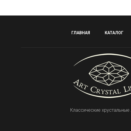
ГЛАВНАЯ
КАТАЛОГ
Классические хрустальные