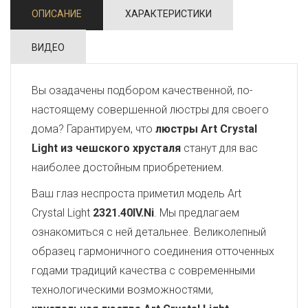
ОПИСАНИЕ
ХАРАКТЕРИСТИКИ
ВИДЕО
Вы озадачены подбором качественной, по-
настоящему совершенной люстры для своего
дома? Гарантируем, что
люстры Art Crystal
Light из чешского хрусталя
станут для вас
наиболее достойным приобретением.
Ваш глаз неспроста приметил модель Art
Crystal Light
2321.40IV.Ni
. Мы предлагаем
ознакомиться с ней детальнее. Великолепный
образец гармоничного соединения отточенных
годами традиций качества с современными
технологическими возможностями,