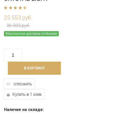
25 553 руб.
36 503 руб.
Бесплатная доставка по Москве
В КОРЗИНУ
отложить
Купить в 1 клик
Наличие на складе: