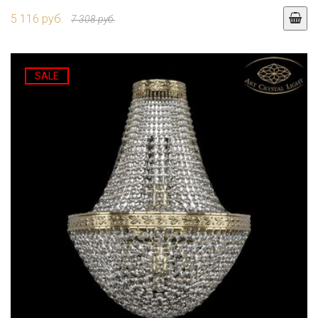
5 116 руб.
7 308 руб.
SALE