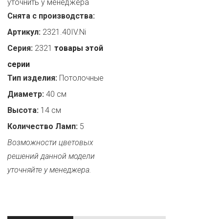
уточнить у менеджера
Снята с производства:
Артикул:
2321.40IV.Ni
Серия:
2321
товары этой
серии
Тип изделия:
Потолочные
Диаметр:
40 см
Высота:
14 см
Количество Ламп:
5
Возможности цветовых
решений данной модели
уточняйте у менеджера.