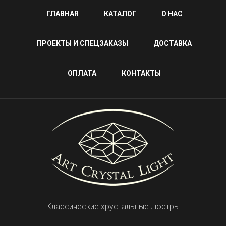
ГЛАВНАЯ
КАТАЛОГ
О НАС
ПРОЕКТЫ И СПЕЦЗАКАЗЫ
ДОСТАВКА
ОПЛАТА
КОНТАКТЫ
Классические хрустальные люстры