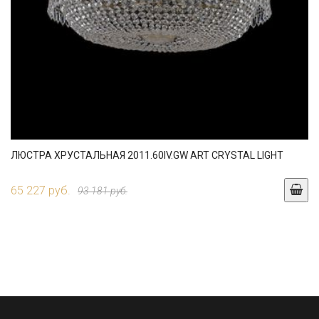
ЛЮСТРА ХРУСТАЛЬНАЯ 2011.60IV.GW ART CRYSTAL LIGHT
65 227 руб.
93 181 руб.