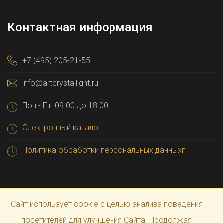
Контактная информация
+7 (495) 205-21-55
info@artcrystallight.ru
Пон - Пт: 09.00 до 18.00
Электронный каталог
Политика обработки персональных данныхг
Сайт использует cookie с целью анализа поведения
посетителей для улучшения Сайта. Продолжая