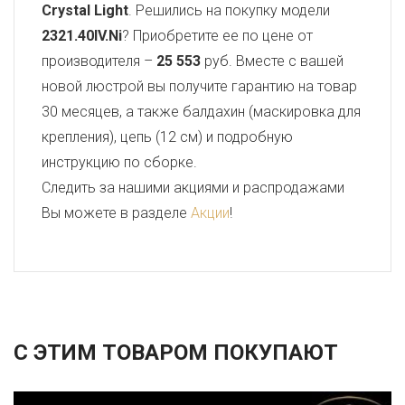
Crystal Light
. Решились на покупку модели
2321.40IV.Ni
? Приобретите ее по цене от
производителя –
25 553
руб. Вместе с вашей
новой люстрой вы получите гарантию на товар
30 месяцев, а также балдахин (маскировка для
крепления), цепь (12 см) и подробную
инструкцию по сборке.
Следить за нашими акциями и распродажами
Вы можете в разделе
Акции
!
С ЭТИМ ТОВАРОМ ПОКУПАЮТ