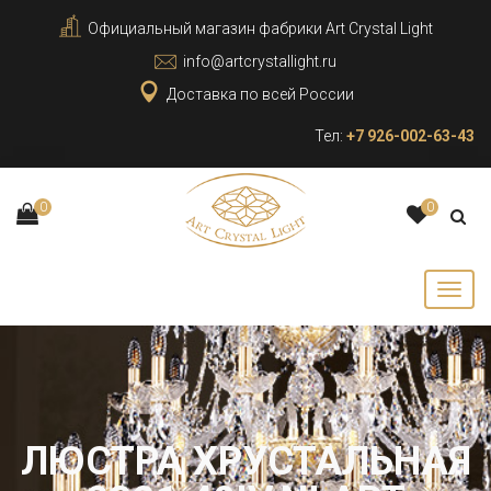
Официальный магазин фабрики Art Crystal Light
info@artcrystallight.ru
Доставка по всей России
Тел:
+7 926-002-63-43
0
0
ЛЮСТРА ХРУСТАЛЬНАЯ