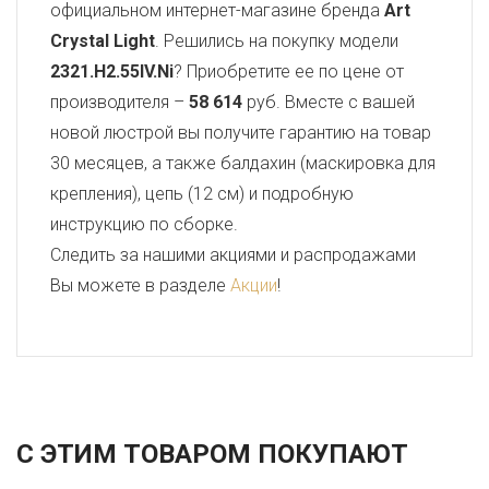
официальном интернет-магазине бренда
Art
Crystal Light
. Решились на покупку модели
2321.H2.55IV.Ni
? Приобретите ее по цене от
производителя –
58 614
руб. Вместе с вашей
новой люстрой вы получите гарантию на товар
30 месяцев, а также балдахин (маскировка для
крепления), цепь (12 см) и подробную
инструкцию по сборке.
Следить за нашими акциями и распродажами
Вы можете в разделе
Акции
!
С ЭТИМ ТОВАРОМ ПОКУПАЮТ