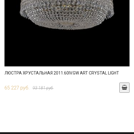
ЛЮСТРА ХРУСТАЛЬНАЯ 2011.60IV.GW ART CRYSTAL LIGHT
65 227 руб.
93 181 руб.