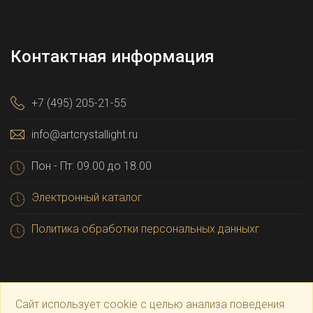
Контактная информация
+7 (495) 205-21-55
info@artcrystallight.ru
Пон - Пт: 09.00 до 18.00
Электронный каталог
Политика обработки персональных данныхг
Сайт использует cookie с целью анализа поведения