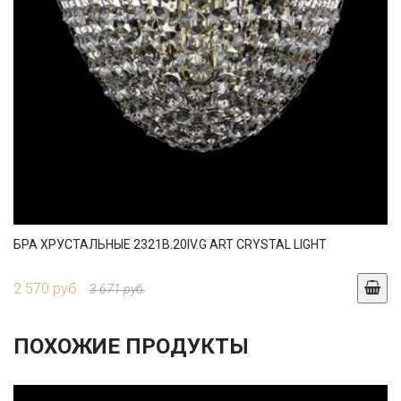
БРА ХРУСТАЛЬНЫЕ 2321B.20IV.G ART CRYSTAL LIGHT
2 570 руб.
3 671 руб.
ПОХОЖИЕ ПРОДУКТЫ