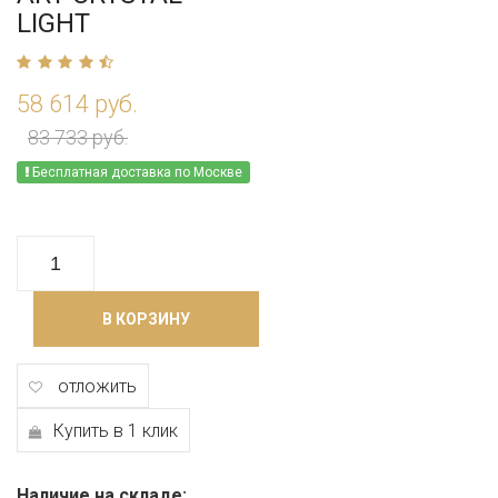
LIGHT
58 614 руб.
83 733 руб.
Бесплатная доставка по Москве
В КОРЗИНУ
отложить
Купить в 1 клик
Наличие на складе: