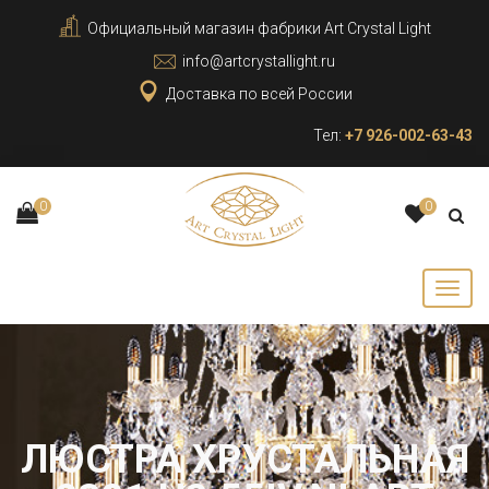
Официальный магазин фабрики Art Crystal Light
info@artcrystallight.ru
Доставка по всей России
Тел:
+7 926-002-63-43
0
0
ЛЮСТРА ХРУСТАЛЬНАЯ