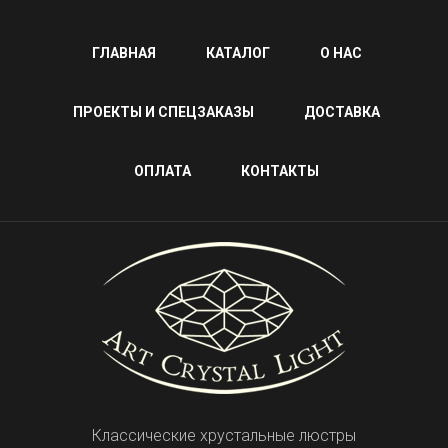
ГЛАВНАЯ
КАТАЛОГ
О НАС
ПРОЕКТЫ И СПЕЦЗАКАЗЫ
ДОСТАВКА
ОПЛАТА
КОНТАКТЫ
Классические хрустальные люстры