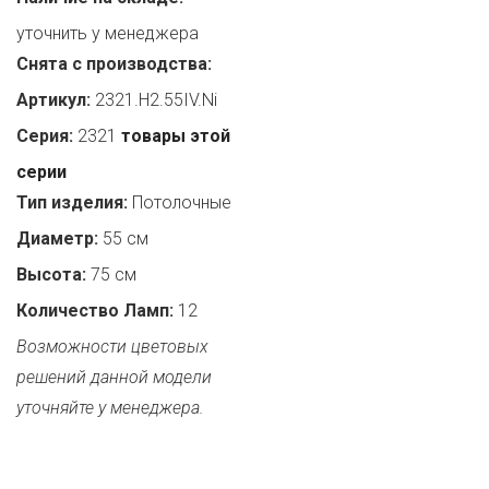
уточнить у менеджера
Снята с производства:
Артикул:
2321.H2.55IV.Ni
Серия:
2321
товары этой
серии
Тип изделия:
Потолочные
Диаметр:
55 см
Высота:
75 см
Количество Ламп:
12
Возможности цветовых
решений данной модели
уточняйте у менеджера.