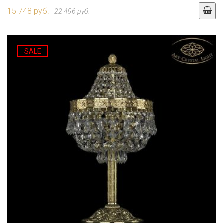
15 748 руб.
22 496 руб.
SALE