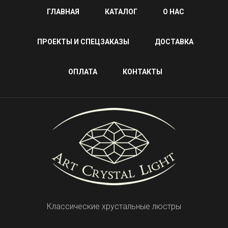
ГЛАВНАЯ
КАТАЛОГ
О НАС
ПРОЕКТЫ И СПЕЦЗАКАЗЫ
ДОСТАВКА
ОПЛАТА
КОНТАКТЫ
Классические хрустальные люстры