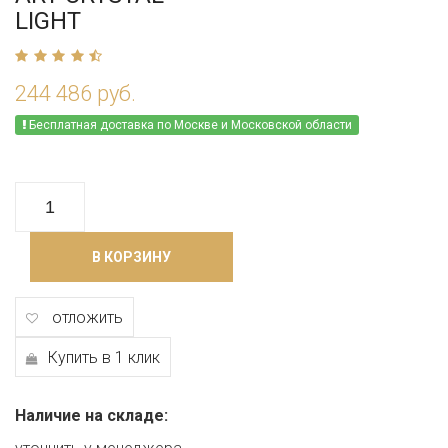
LIGHT
244 486 руб.
Бесплатная доставка по Москве и Московской области
В КОРЗИНУ
отложить
Купить в 1 клик
Наличие на складе: