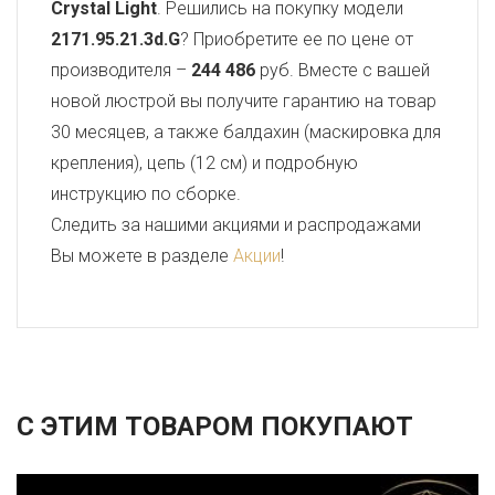
Crystal Light
. Решились на покупку модели
2171.95.21.3d.G
? Приобретите ее по цене от
производителя –
244 486
руб. Вместе с вашей
новой люстрой вы получите гарантию на товар
30 месяцев, а также балдахин (маскировка для
крепления), цепь (12 см) и подробную
инструкцию по сборке.
Следить за нашими акциями и распродажами
Вы можете в разделе
Акции
!
С ЭТИМ ТОВАРОМ ПОКУПАЮТ