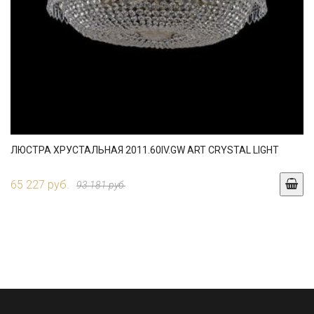
ЛЮСТРА ХРУСТАЛЬНАЯ 2011.60IV.GW ART CRYSTAL LIGHT
65 227 руб.
93 181 руб.