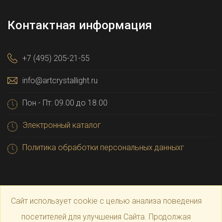
Контактная информация
+7 (495) 205-21-55
info@artcrystallight.ru
Пон - Пт: 09.00 до 18.00
Электронный каталог
Политика обработки персональных данныхг
Сайт использует cookie с целью анализа поведения
посетителей для улучшения Сайта. Продолжая