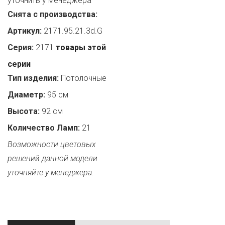
уточнить у менеджера
Снята с производства:
Артикул:
2171.95.21.3d.G
Серия:
2171
товары этой
серии
Тип изделия:
Потолочные
Диаметр:
95 см
Высота:
92 см
Количество Ламп:
21
Возможности цветовых
решений данной модели
уточняйте у менеджера.