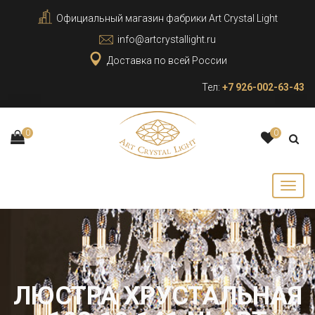
Официальный магазин фабрики Art Crystal Light
info@artcrystallight.ru
Доставка по всей России
Тел:
+7 926-002-63-43
0
0
ЛЮСТРА ХРУСТАЛЬНАЯ