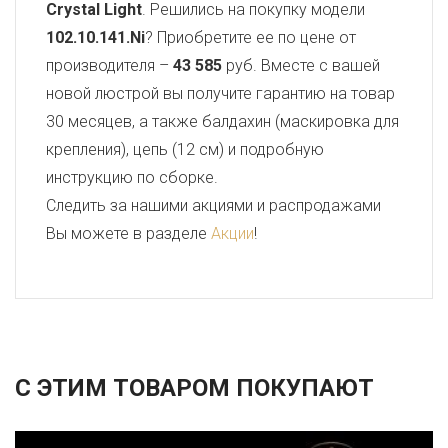
Crystal Light
. Решились на покупку модели
102.10.141.Ni
? Приобретите ее по цене от
производителя –
43 585
руб. Вместе с вашей
новой люстрой вы получите гарантию на товар
30 месяцев, а также балдахин (маскировка для
крепления), цепь (12 см) и подробную
инструкцию по сборке.
Следить за нашими акциями и распродажами
Вы можете в разделе
Акции
!
С ЭТИМ ТОВАРОМ ПОКУПАЮТ