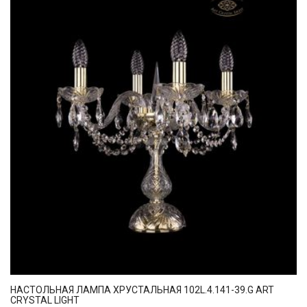
НАСТОЛЬНАЯ ЛАМПА ХРУСТАЛЬНАЯ 102L.4.141-39.G ART
CRYSTAL LIGHT