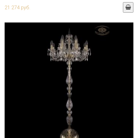
21 274 руб.