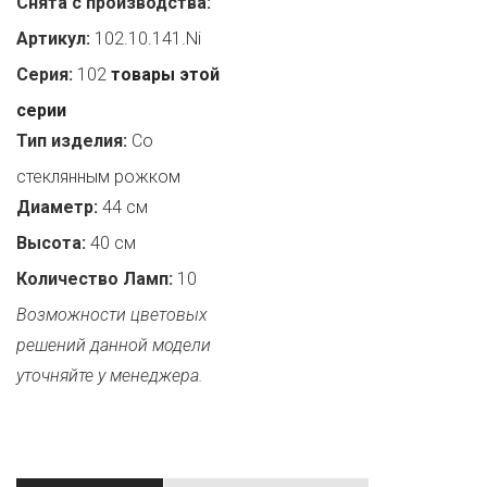
Снята с производства:
Артикул:
102.10.141.Ni
Серия:
102
товары этой
серии
Тип изделия:
Со
стеклянным рожком
Диаметр:
44 см
Высота:
40 см
Количество Ламп:
10
Возможности цветовых
решений данной модели
уточняйте у менеджера.