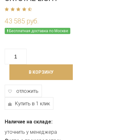
43 585 руб.
Бесплатная доставка по Москве
В КОРЗИНУ
отложить
Купить в 1 клик
Наличие на складе:
уточнить у менеджера