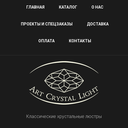
ГЛАВНАЯ
КАТАЛОГ
О НАС
ПРОЕКТЫ И СПЕЦЗАКАЗЫ
ДОСТАВКА
ОПЛАТА
КОНТАКТЫ
Классические хрустальные люстры