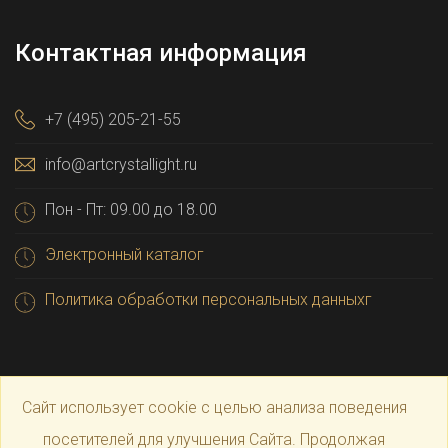
Контактная информация
+7 (495) 205-21-55
info@artcrystallight.ru
Пон - Пт: 09.00 до 18.00
Электронный каталог
Политика обработки персональных данныхг
Сайт использует cookie с целью анализа поведения
посетителей для улучшения Сайта. Продолжая