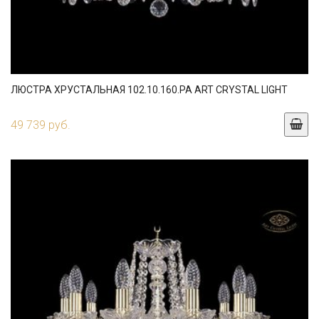
ЛЮСТРА ХРУСТАЛЬНАЯ 102.10.160.PA ART CRYSTAL LIGHT
49 739 руб.