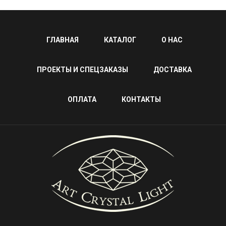
ГЛАВНАЯ
КАТАЛОГ
О НАС
ПРОЕКТЫ И СПЕЦЗАКАЗЫ
ДОСТАВКА
ОПЛАТА
КОНТАКТЫ