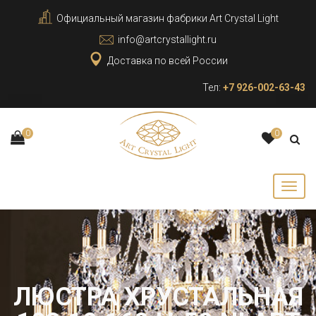
Официальный магазин фабрики Art Crystal Light
info@artcrystallight.ru
Доставка по всей России
Тел:
+7 926-002-63-43
0
0
ЛЮСТРА ХРУСТАЛЬНАЯ