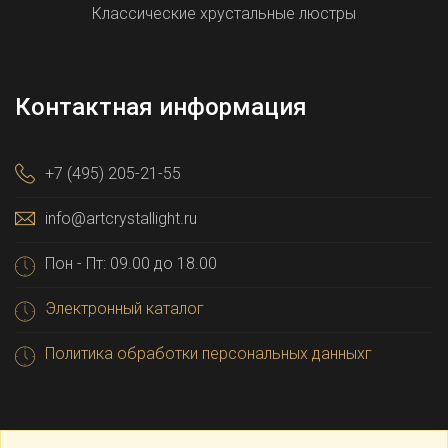
Классические хрустальные люстры
Контактная информация
+7 (495) 205-21-55
info@artcrystallight.ru
Пон - Пт: 09.00 до 18.00
Электронный каталог
Политика обработки персональных данныхг