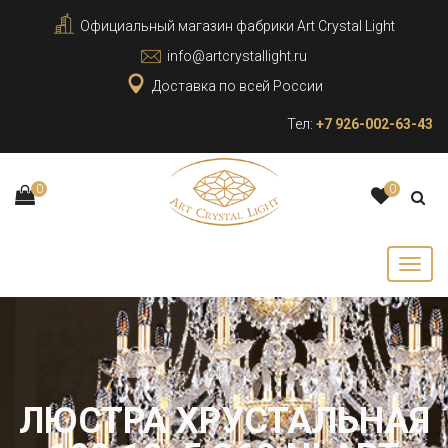
Официальный магазин фабрики Art Crystal Light
info@artcrystallight.ru
Доставка по всей России
Тел:
+7 926-002-63-43
0
0
ЛЮСТРА ХРУСТАЛЬНАЯ