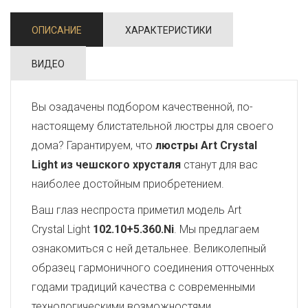
ОПИСАНИЕ
ХАРАКТЕРИСТИКИ
ВИДЕО
Вы озадачены подбором качественной, по-
настоящему блистательной люстры для своего
дома? Гарантируем, что
люстры Art Crystal
Light из чешского хрусталя
станут для вас
наиболее достойным приобретением.
Ваш глаз неспроста приметил модель Art
Crystal Light
102.10+5.360.Ni
. Мы предлагаем
ознакомиться с ней детальнее. Великолепный
образец гармоничного соединения отточенных
годами традиций качества с современными
технологическими возможностями,