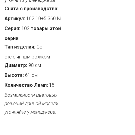
уточнить у менеджера
Снята с производства:
Артикул:
102.10+5.360.Ni
Серия:
102
товары этой
серии
Тип изделия:
Со
стеклянным рожком
Диаметр:
98 см
Высота:
61 см
Количество Ламп:
15
Возможности цветовых
решений данной модели
уточняйте у менеджера.