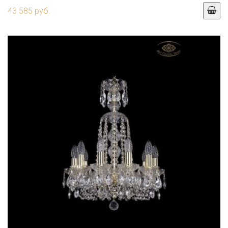
43 585 руб.