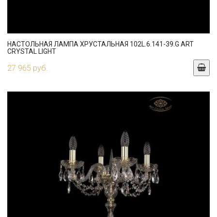
НАСТОЛЬНАЯ ЛАМПА ХРУСТАЛЬНАЯ 102L.6.141-39.G ART
CRYSTAL LIGHT
27 965 руб.