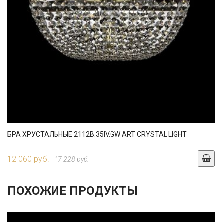
БРА ХРУСТАЛЬНЫЕ 2112B.35IV.GW ART CRYSTAL LIGHT
12 060 руб.
17 228 руб.
ПОХОЖИЕ ПРОДУКТЫ