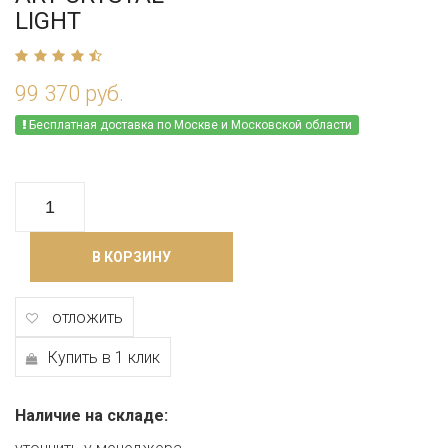
LIGHT
99 370 руб.
Бесплатная доставка по Москве и Московской области
В КОРЗИНУ
отложить
Купить в 1 клик
Наличие на складе: