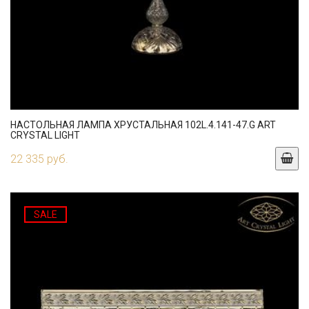
НАСТОЛЬНАЯ ЛАМПА ХРУСТАЛЬНАЯ 102L.4.141-47.G ART
CRYSTAL LIGHT
22 335 руб.
SALE