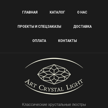
ГЛАВНАЯ
КАТАЛОГ
О НАС
ПРОЕКТЫ И СПЕЦЗАКАЗЫ
ДОСТАВКА
ОПЛАТА
КОНТАКТЫ
Классические хрустальные люстры