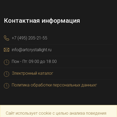
Контактная информация
+7 (495) 205-21-55
info@artcrystallight.ru
Пон - Пт: 09.00 до 18.00
Электронный каталог
Политика обработки персональных данныхг
Сайт использует cookie с целью анализа поведения