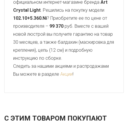
официальном интернет-магазине бренда
Art
Crystal Light
. Решились на покупку модели
102.10+5.360.Ni
? Приобретите ее по цене от
производителя –
99 370
руб. Вместе с вашей
новой люстрой вы получите гарантию на товар
30 месяцев, а также балдахин (маскировка для
крепления), цепь (12 см) и подробную
инструкцию по сборке.
Следить за нашими акциями и распродажами
Вы можете в разделе
Акции
!
С ЭТИМ ТОВАРОМ ПОКУПАЮТ