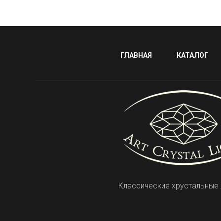
ГЛАВНАЯ
КАТАЛОГ
Классические хрустальные