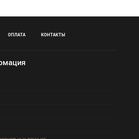
ОПЛАТА
КОНТАКТЫ
рмация