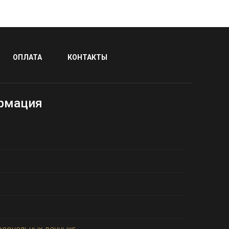
ОПЛАТА
КОНТАКТЫ
рмация