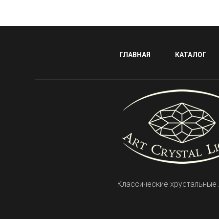
ГЛАВНАЯ
КАТАЛОГ
Классические хрустальные