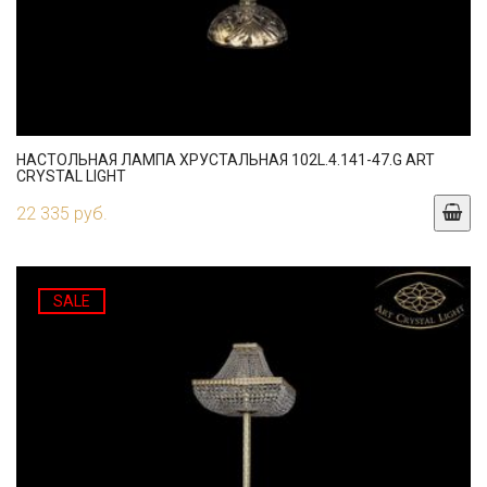
НАСТОЛЬНАЯ ЛАМПА ХРУСТАЛЬНАЯ 102L.4.141-47.G ART
CRYSTAL LIGHT
22 335 руб.
SALE