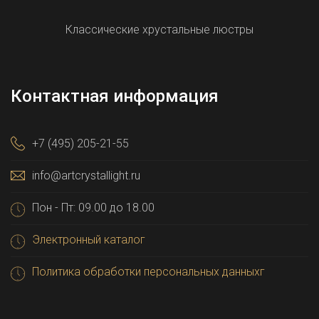
Классические хрустальные люстры
Контактная информация
+7 (495) 205-21-55
info@artcrystallight.ru
Пон - Пт: 09.00 до 18.00
Электронный каталог
Политика обработки персональных данныхг