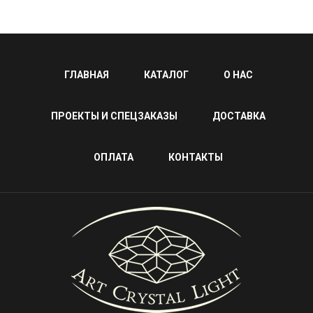
ГЛАВНАЯ
КАТАЛОГ
О НАС
ПРОЕКТЫ И СПЕЦЗАКАЗЫ
ДОСТАВКА
ОПЛАТА
КОНТАКТЫ