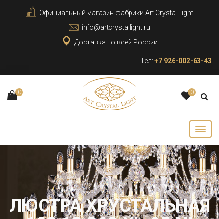
Официальный магазин фабрики Art Crystal Light
info@artcrystallight.ru
Доставка по всей России
Тел:
+7 926-002-63-43
0
0
ЛЮСТРА ХРУСТАЛЬНАЯ