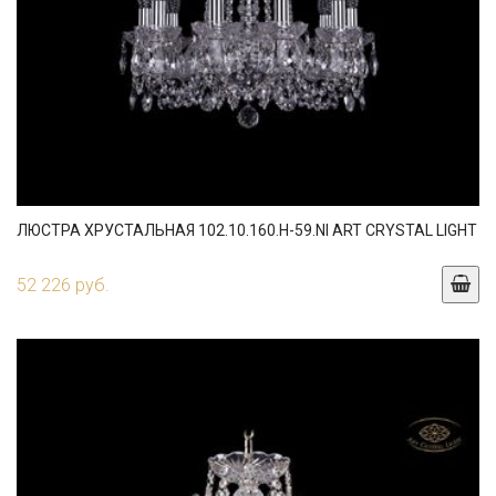
ЛЮСТРА ХРУСТАЛЬНАЯ 102.10.160.H-59.NI ART CRYSTAL LIGHT
52 226 руб.