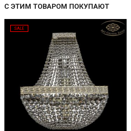
С ЭТИМ ТОВАРОМ ПОКУПАЮТ
SALE