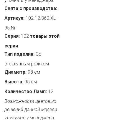
уточнить у менеджера
Снята с производства:
Артикул:
102.12.360.XL-
95.Ni
Серия:
102
товары этой
серии
Тип изделия:
Со
стеклянным рожком
Диаметр:
98 см
Высота:
95 см
Количество Ламп:
12
Возможности цветовых
решений данной модели
уточняйте у менеджера.