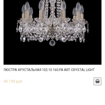
ЛЮСТРА ХРУСТАЛЬНАЯ 102.10.160.PA ART CRYSTAL LIGHT
49 739 руб.