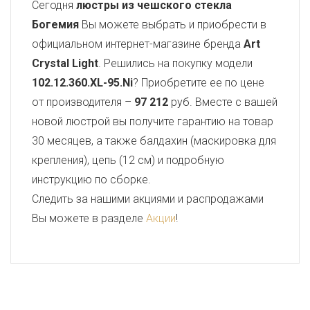
Сегодня
люстры из чешского стекла
Богемия
Вы можете выбрать и приобрести в
официальном интернет-магазине бренда
Art
Crystal Light
. Решились на покупку модели
102.12.360.XL-95.Ni
? Приобретите ее по цене
от производителя –
97 212
руб. Вместе с вашей
новой люстрой вы получите гарантию на товар
30 месяцев, а также балдахин (маскировка для
крепления), цепь (12 см) и подробную
инструкцию по сборке.
Следить за нашими акциями и распродажами
Вы можете в разделе
Акции
!