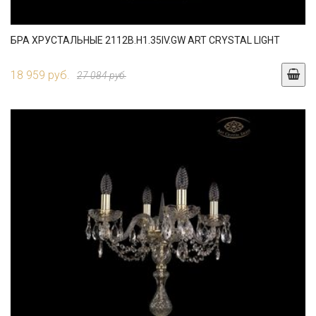
БРА ХРУСТАЛЬНЫЕ 2112B.H1.35IV.GW ART CRYSTAL LIGHT
18 959 руб.
27 084 руб.