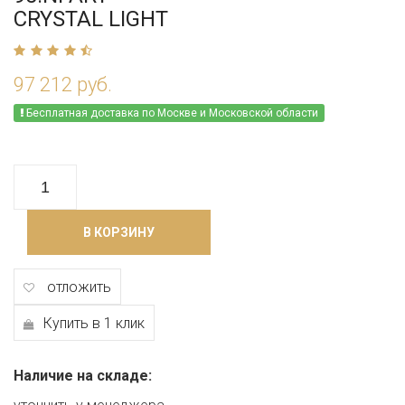
CRYSTAL LIGHT
97 212 руб.
Бесплатная доставка по Москве и Московской области
В КОРЗИНУ
отложить
Купить в 1 клик
Наличие на складе: