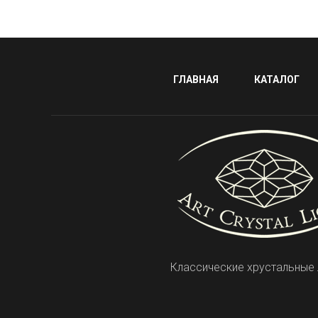
ГЛАВНАЯ
КАТАЛОГ
Классические хрустальные