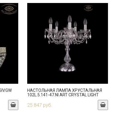
5IV.GW
НАСТОЛЬНАЯ ЛАМПА ХРУСТАЛЬНАЯ
102L.5.141-47.NI ART CRYSTAL LIGHT
25 847 руб.