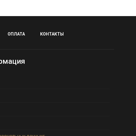
ОПЛАТА
КОНТАКТЫ
рмация