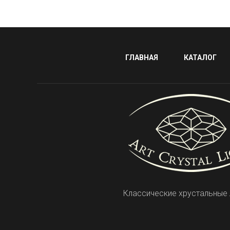
ГЛАВНАЯ
КАТАЛОГ
Классические хрустальные