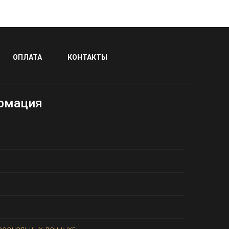
ОПЛАТА
КОНТАКТЫ
рмация