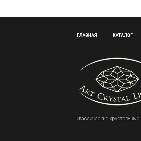
ГЛАВНАЯ
КАТАЛОГ
Классические хрустальные