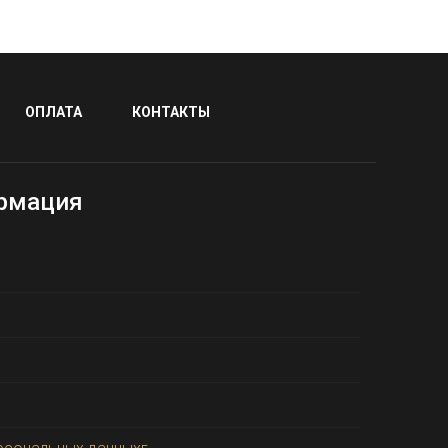
ОПЛАТА
КОНТАКТЫ
рмация