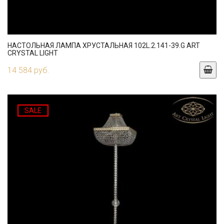
НАСТОЛЬНАЯ ЛАМПА ХРУСТАЛЬНАЯ 102L.2.141-39.G ART
CRYSTAL LIGHT
14 584 руб.
SALE