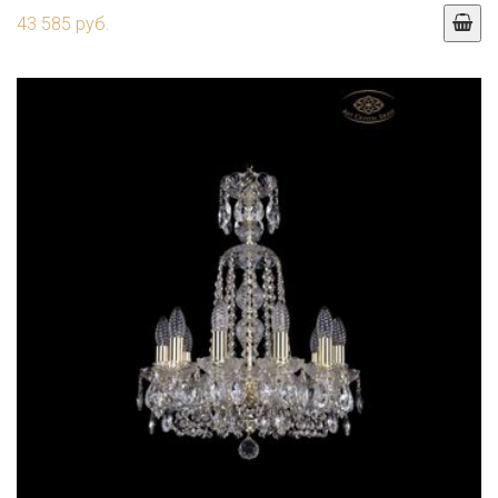
43 585 руб.