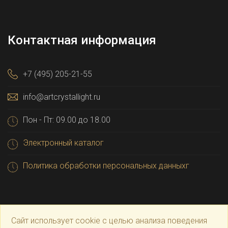
Контактная информация
+7 (495) 205-21-55
info@artcrystallight.ru
Пон - Пт: 09.00 до 18.00
Электронный каталог
Политика обработки персональных данныхг
Сайт использует cookie с целью анализа поведения