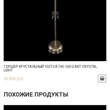
ТОРШЕР ХРУСТАЛЬНЫЙ 102T2.8.195-160.G ART CRYSTAL
LIGHT
66 835 руб.
ПОХОЖИЕ ПРОДУКТЫ