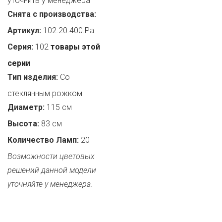
уточнить у менеджера
Снята с производства:
Артикул:
102.20.400.Pa
Серия:
102
товары этой
серии
Тип изделия:
Со
стеклянным рожком
Диаметр:
115 см
Высота:
83 см
Количество Ламп:
20
Возможности цветовых
решений данной модели
уточняйте у менеджера.