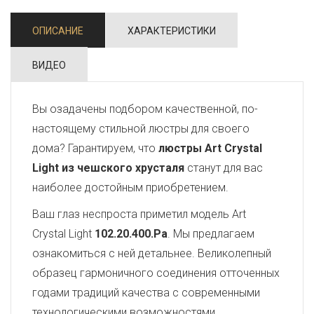
ОПИСАНИЕ
ХАРАКТЕРИСТИКИ
ВИДЕО
Вы озадачены подбором качественной, по-
настоящему стильной люстры для своего
дома? Гарантируем, что
люстры Art Crystal
Light из чешского хрусталя
станут для вас
наиболее достойным приобретением.
Ваш глаз неспроста приметил модель Art
Crystal Light
102.20.400.Pa
. Мы предлагаем
ознакомиться с ней детальнее. Великолепный
образец гармоничного соединения отточенных
годами традиций качества с современными
технологическими возможностями,