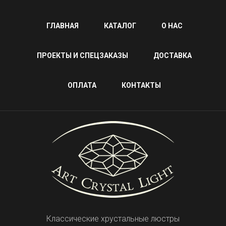
ГЛАВНАЯ
КАТАЛОГ
О НАС
ПРОЕКТЫ И СПЕЦЗАКАЗЫ
ДОСТАВКА
ОПЛАТА
КОНТАКТЫ
Классические хрустальные люстры