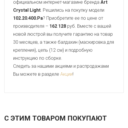
официальном интернет-магазине бренда
Art
Crystal Light
. Решились на покупку модели
102.20.400.Pa
? Приобретите ее по цене от
производителя –
162 128
руб. Вместе с вашей
новой люстрой вы получите гарантию на товар
30 месяцев, а также балдахин (маскировка для
крепления), цепь (12 см) и подробную
инструкцию по сборке.
Следить за нашими акциями и распродажами
Вы можете в разделе
Акции
!
С ЭТИМ ТОВАРОМ ПОКУПАЮТ