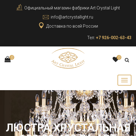
Официальный магазин фабрики Art Crystal Light
info@artcrystallight.ru
Доставка по всей России
Тел:
+7 926-002-63-43
0
0
ЛЮСТРА ХРУСТАЛЬНАЯ