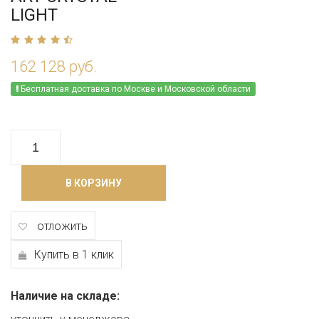
LIGHT
162 128 руб.
Бесплатная доставка по Москве и Московской области
В КОРЗИНУ
отложить
Купить в 1 клик
Наличие на складе: