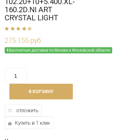
102.20+10+5.400.XL-
160.2D.NI ART
CRYSTAL LIGHT
275 155 руб.
Бесплатная доставка по Москве и Московской области
В КОРЗИНУ
отложить
Купить в 1 клик