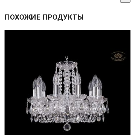
ПОХОЖИЕ ПРОДУКТЫ