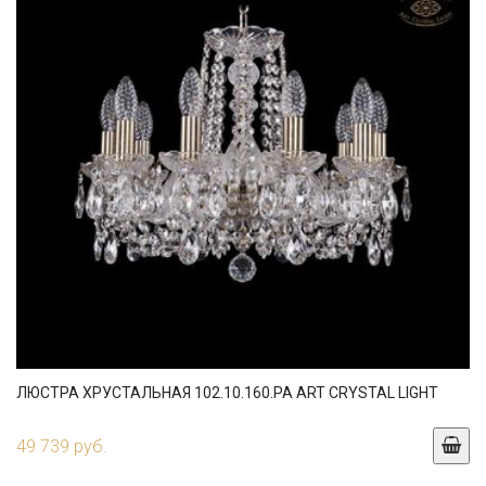
ЛЮСТРА ХРУСТАЛЬНАЯ 102.10.160.PA ART CRYSTAL LIGHT
49 739 руб.