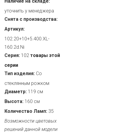
Наличие на складе:
уточнить у менеджера
Снята с производства:
Артикул:
102.20+10+5.400.XL-
160.2d.Ni
Серия:
102
товары этой
серии
Тип изделия:
Со
стеклянным рожком
Диаметр:
119 см
Высота:
160 см
Количество Ламп:
35
Возможности цветовых
решений данной модели