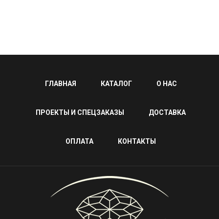
ГЛАВНАЯ
КАТАЛОГ
О НАС
ПРОЕКТЫ И СПЕЦЗАКАЗЫ
ДОСТАВКА
ОПЛАТА
КОНТАКТЫ