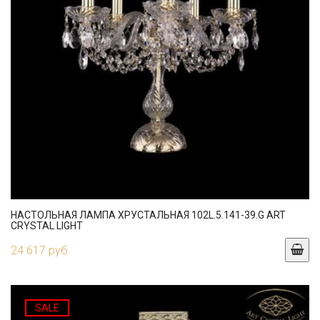
НАСТОЛЬНАЯ ЛАМПА ХРУСТАЛЬНАЯ 102L.5.141-39.G ART
CRYSTAL LIGHT
24 617 руб.
SALE