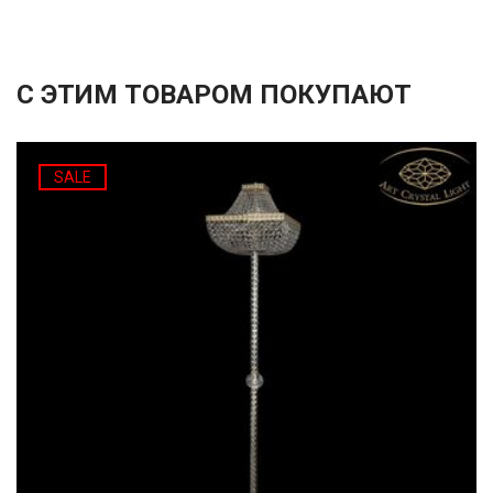
С ЭТИМ ТОВАРОМ ПОКУПАЮТ
SALE