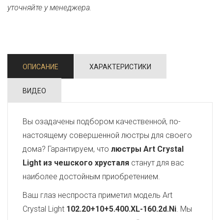
уточняйте у менеджера.
ОПИСАНИЕ
ХАРАКТЕРИСТИКИ
ВИДЕО
Вы озадачены подбором качественной, по-
настоящему совершенной люстры для своего
дома? Гарантируем, что
люстры Art Crystal
Light из чешского хрусталя
станут для вас
наиболее достойным приобретением.
Ваш глаз неспроста приметил модель Art
Crystal Light
102.20+10+5.400.XL-160.2d.Ni
. Мы