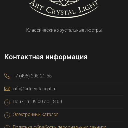
Классические хрустальные люстры
Контактная информация
+7 (495) 205-21-55
info@artcrystallight.ru
Пон - Пт: 09.00 до 18.00
Электронный каталог
Политика обработки персональных данныхг