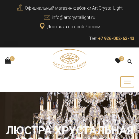
Официальный магазин фабрики Art Crystal Light
info@artcrystallight.ru
Доставка по всей России
Тел:
+7 926-002-63-43
0
0
ЛЮСТРА ХРУСТАЛЬНАЯ