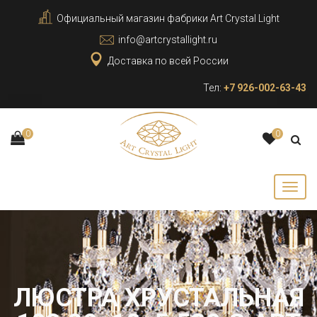
Официальный магазин фабрики Art Crystal Light
info@artcrystallight.ru
Доставка по всей России
Тел:
+7 926-002-63-43
0
0
ЛЮСТРА ХРУСТАЛЬНАЯ