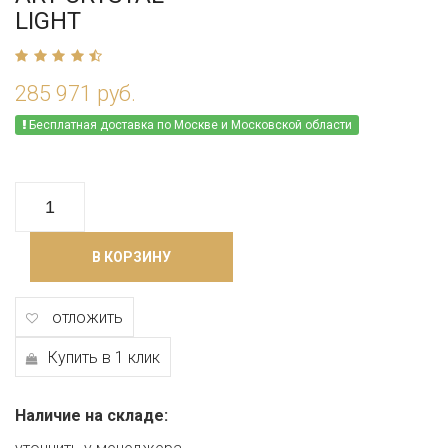
LIGHT
285 971 руб.
Бесплатная доставка по Москве и Московской области
В КОРЗИНУ
отложить
Купить в 1 клик
Наличие на складе: