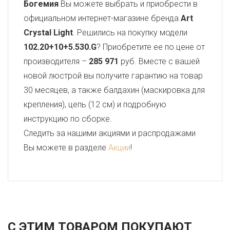
Богемия
Вы можете выбрать и приобрести в
официальном интернет-магазине бренда
Art
Crystal Light
. Решились на покупку модели
102.20+10+5.530.G
? Приобретите ее по цене от
производителя –
285 971
руб. Вместе с вашей
новой люстрой вы получите гарантию на товар
30 месяцев, а также балдахин (маскировка для
крепления), цепь (12 см) и подробную
инструкцию по сборке.
Следить за нашими акциями и распродажами
Вы можете в разделе
Акции
!
С ЭТИМ ТОВАРОМ ПОКУПАЮТ