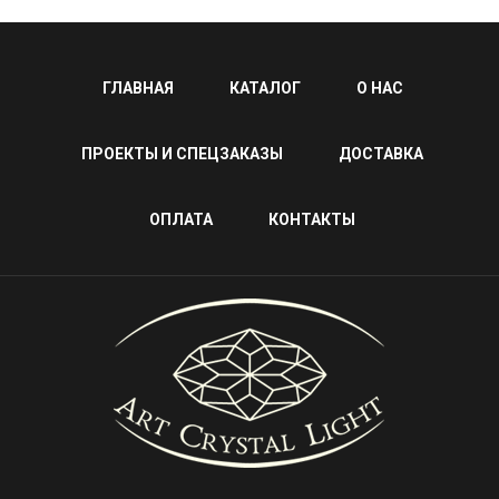
ГЛАВНАЯ
КАТАЛОГ
О НАС
ПРОЕКТЫ И СПЕЦЗАКАЗЫ
ДОСТАВКА
ОПЛАТА
КОНТАКТЫ