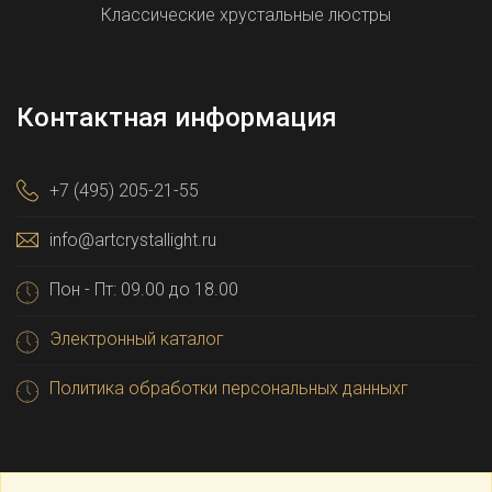
Классические хрустальные люстры
Контактная информация
+7 (495) 205-21-55
info@artcrystallight.ru
Пон - Пт: 09.00 до 18.00
Электронный каталог
Политика обработки персональных данныхг