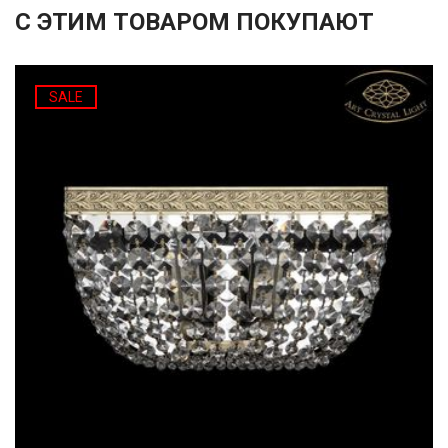
С ЭТИМ ТОВАРОМ ПОКУПАЮТ
SALE