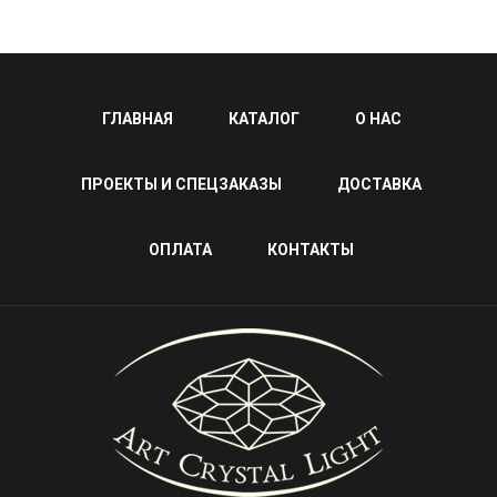
ГЛАВНАЯ
КАТАЛОГ
О НАС
ПРОЕКТЫ И СПЕЦЗАКАЗЫ
ДОСТАВКА
ОПЛАТА
КОНТАКТЫ