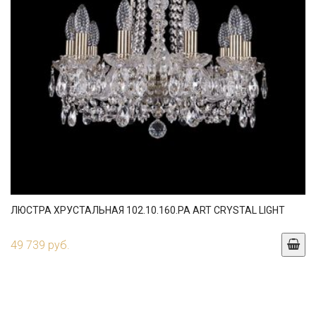
ЛЮСТРА ХРУСТАЛЬНАЯ 102.10.160.PA ART CRYSTAL LIGHT
49 739 руб.