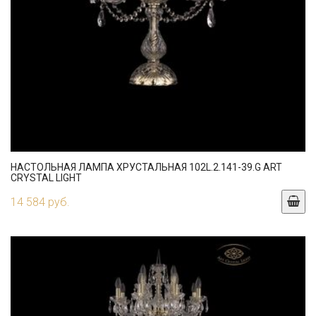
НАСТОЛЬНАЯ ЛАМПА ХРУСТАЛЬНАЯ 102L.2.141-39.G ART
CRYSTAL LIGHT
14 584 руб.