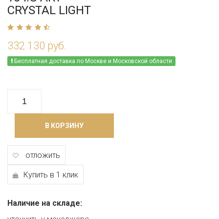
CRYSTAL LIGHT
332 130 руб.
Бесплатная доставка по Москве и Московской области
В КОРЗИНУ
отложить
Купить в 1 клик
Наличие на складе: