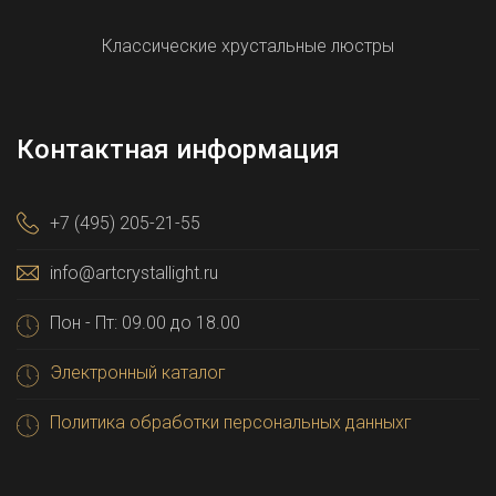
Классические хрустальные люстры
Контактная информация
+7 (495) 205-21-55
info@artcrystallight.ru
Пон - Пт: 09.00 до 18.00
Электронный каталог
Политика обработки персональных данныхг