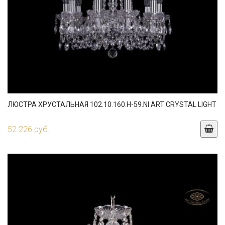
ЛЮСТРА ХРУСТАЛЬНАЯ 102.10.160.H-59.NI ART CRYSTAL LIGHT
52 226 руб.