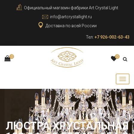
Официальный магазин фабрики Art Crystal Light
info@artcrystallight.ru
Доставка по всей России
Тел:
+7 926-002-63-43
0
0
ЛЮСТРА ХРУСТАЛЬНАЯ