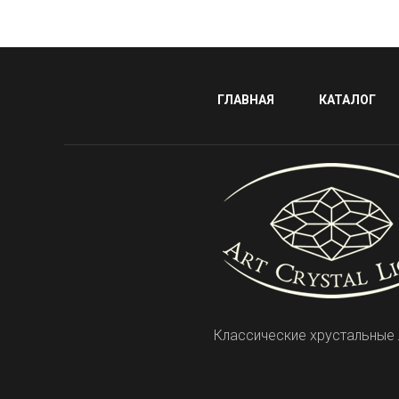
ГЛАВНАЯ
КАТАЛОГ
Классические хрустальные