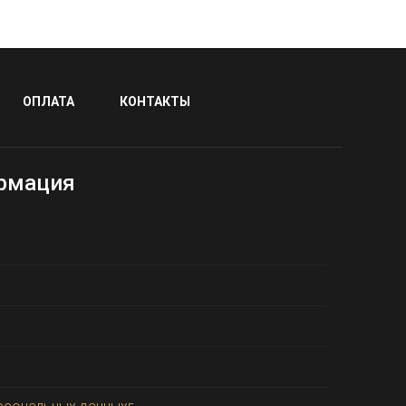
ОПЛАТА
КОНТАКТЫ
рмация