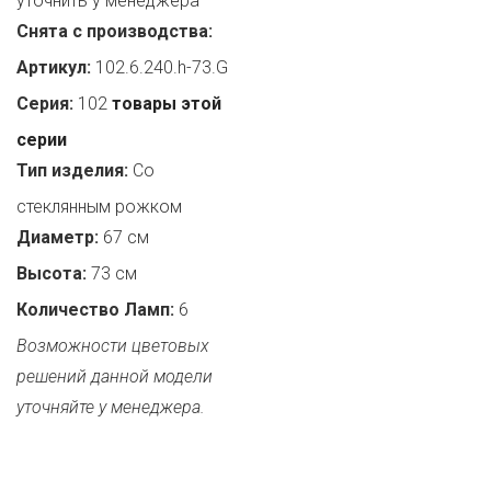
уточнить у менеджера
Снята с производства:
Артикул:
102.6.240.h-73.G
Серия:
102
товары этой
серии
Тип изделия:
Со
стеклянным рожком
Диаметр:
67 см
Высота:
73 см
Количество Ламп:
6
Возможности цветовых
решений данной модели
уточняйте у менеджера.