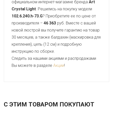
официальном интернет-магазине бренда
Art
Crystal Light
. Решились на покупку модели
102.6.240.h-73.G
? Приобретите ее по цене от
производителя –
46 363
руб. Вместе с вашей
новой люстрой вы получите гарантию на товар
30 месяцев, а также балдахин (маскировка для
крепления), цепь (12 см) и подробную
инструкцию по сборке.
Следить за нашими акциями и распродажами
Вы можете в разделе
Акции
!
С ЭТИМ ТОВАРОМ ПОКУПАЮТ