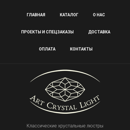
ГЛАВНАЯ
КАТАЛОГ
О НАС
ПРОЕКТЫ И СПЕЦЗАКАЗЫ
ДОСТАВКА
ОПЛАТА
КОНТАКТЫ
Классические хрустальные люстры