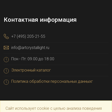
Контактная информация
+7 (495) 205-21-55
info@artcrystallight.ru
Пон - Пт: 09.00 до 18.00
Электронный каталог
Политика обработки персональных данныхг
Сайт использует cookie с целью анализа поведения