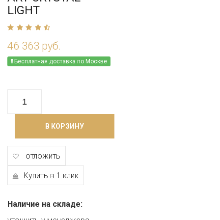
LIGHT
46 363 руб.
Бесплатная доставка по Москве
В КОРЗИНУ
отложить
Купить в 1 клик
Наличие на складе: