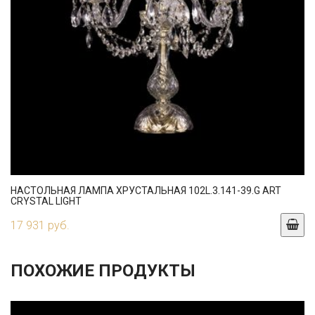
НАСТОЛЬНАЯ ЛАМПА ХРУСТАЛЬНАЯ 102L.3.141-39.G ART
CRYSTAL LIGHT
17 931 руб.
ПОХОЖИЕ ПРОДУКТЫ