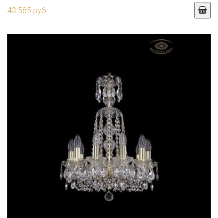
43 585 руб.