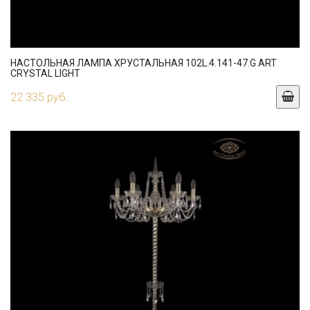
НАСТОЛЬНАЯ ЛАМПА ХРУСТАЛЬНАЯ 102L.4.141-47.G ART
CRYSTAL LIGHT
22 335 руб.