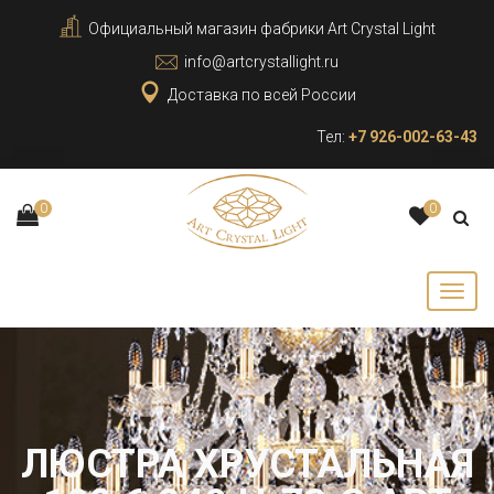
Официальный магазин фабрики Art Crystal Light
info@artcrystallight.ru
Доставка по всей России
Тел:
+7 926-002-63-43
0
0
ЛЮСТРА ХРУСТАЛЬНАЯ