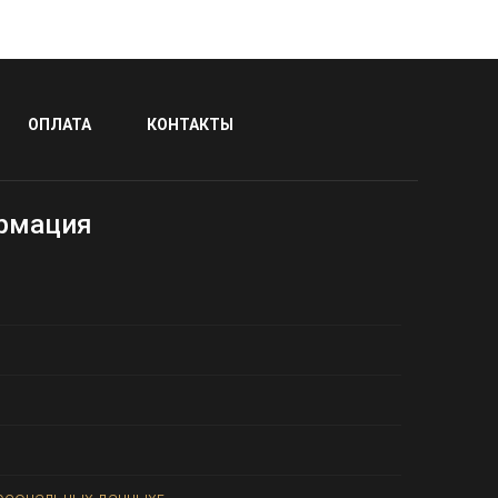
ОПЛАТА
КОНТАКТЫ
рмация