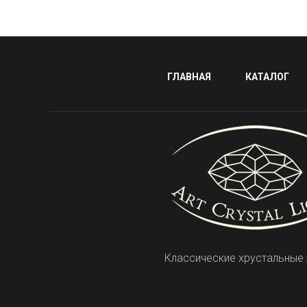
ГЛАВНАЯ
КАТАЛОГ
Классические хрустальные