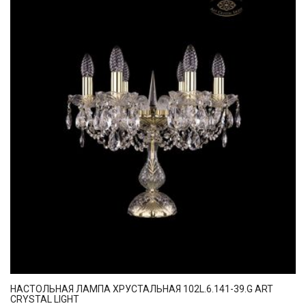
НАСТОЛЬНАЯ ЛАМПА ХРУСТАЛЬНАЯ 102L.6.141-39.G ART
CRYSTAL LIGHT