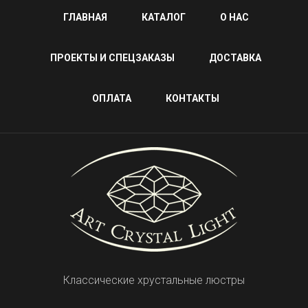
ГЛАВНАЯ
КАТАЛОГ
О НАС
ПРОЕКТЫ И СПЕЦЗАКАЗЫ
ДОСТАВКА
ОПЛАТА
КОНТАКТЫ
Классические хрустальные люстры