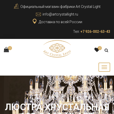
Официальный магазин фабрики Art Crystal Light
info@artcrystallight.ru
Доставка по всей России
Тел:
+7 926-002-63-43
0
0
ЛЮСТРА ХРУСТАЛЬНАЯ