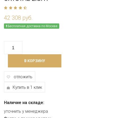
42 308 руб.
Бесплатная доставка по Москве
В КОРЗИНУ
отложить
Купить в 1 клик
Наличие на складе:
уточнить у менеджера