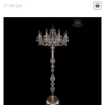
27 965 руб.