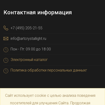
Контактная информация
+7 (495) 205-21-55
info@artcrystallight.ru
Пон - Пт: 09.00 до 18.00
Электронный каталог
Политика обработки персональных данныхг
Сайт использует cookie с целью анализа поведения
посетителей для улучшения Сайта. Продолжая