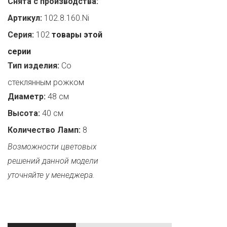
Снята с производства:
Артикул:
102.8.160.Ni
Серия:
102
товары этой
серии
Тип изделия:
Со
стеклянным рожком
Диаметр:
48 см
Высота:
40 см
Количество Ламп:
8
Возможности цветовых
решений данной модели
уточняйте у менеджера.