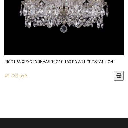
ЛЮСТРА ХРУСТАЛЬНАЯ 102.10.160.PA ART CRYSTAL LIGHT
49 739 руб.