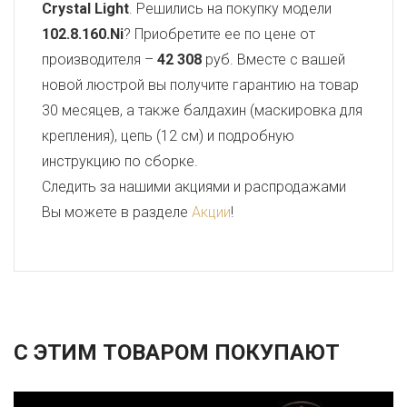
Crystal Light
. Решились на покупку модели
102.8.160.Ni
? Приобретите ее по цене от
производителя –
42 308
руб. Вместе с вашей
новой люстрой вы получите гарантию на товар
30 месяцев, а также балдахин (маскировка для
крепления), цепь (12 см) и подробную
инструкцию по сборке.
Следить за нашими акциями и распродажами
Вы можете в разделе
Акции
!
С ЭТИМ ТОВАРОМ ПОКУПАЮТ