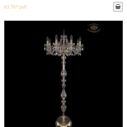
63 767 руб.