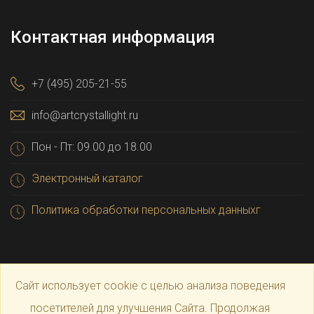
Контактная информация
+7 (495) 205-21-55
info@artcrystallight.ru
Пон - Пт: 09.00 до 18.00
Электронный каталог
Политика обработки персональных данныхг
Сайт использует cookie с целью анализа поведения
посетителей для улучшения Сайта. Продолжая