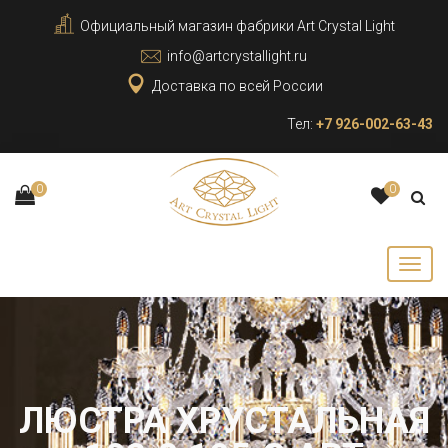
Официальный магазин фабрики Art Crystal Light
info@artcrystallight.ru
Доставка по всей России
Тел:
+7 926-002-63-43
0
0
ЛЮСТРА ХРУСТАЛЬНАЯ