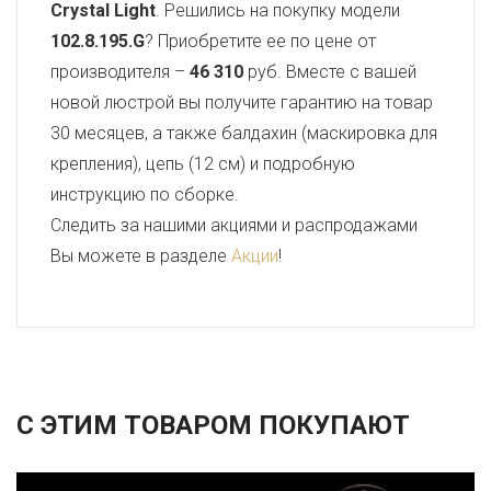
Crystal Light
. Решились на покупку модели
102.8.195.G
? Приобретите ее по цене от
производителя –
46 310
руб. Вместе с вашей
новой люстрой вы получите гарантию на товар
30 месяцев, а также балдахин (маскировка для
крепления), цепь (12 см) и подробную
инструкцию по сборке.
Следить за нашими акциями и распродажами
Вы можете в разделе
Акции
!
С ЭТИМ ТОВАРОМ ПОКУПАЮТ