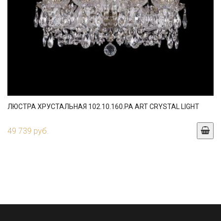
ЛЮСТРА ХРУСТАЛЬНАЯ 102.10.160.PA ART CRYSTAL LIGHT
49 739 руб.