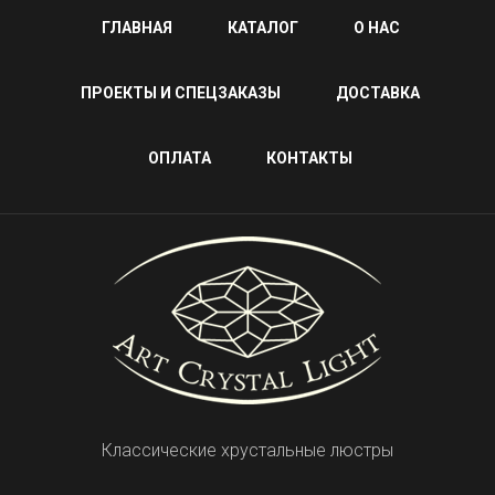
ГЛАВНАЯ
КАТАЛОГ
О НАС
ПРОЕКТЫ И СПЕЦЗАКАЗЫ
ДОСТАВКА
ОПЛАТА
КОНТАКТЫ
Классические хрустальные люстры