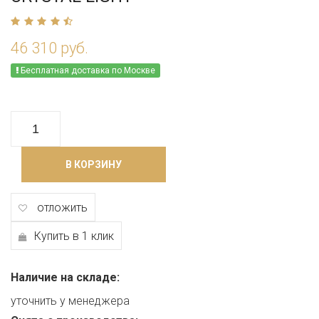
46 310 руб.
Бесплатная доставка по Москве
В КОРЗИНУ
отложить
Купить в 1 клик
Наличие на складе:
уточнить у менеджера