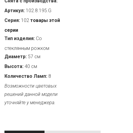
Снята с производства:
Артикул:
102.8.195.G
Серия:
102
товары этой
серии
Тип изделия:
Со
стеклянным рожком
Диаметр:
57 см
Высота:
40 см
Количество Ламп:
8
Возможности цветовых
решений данной модели
уточняйте у менеджера.