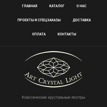
ГЛАВНАЯ
КАТАЛОГ
О НАС
ПРОЕКТЫ И СПЕЦЗАКАЗЫ
ДОСТАВКА
ОПЛАТА
КОНТАКТЫ
Классические хрустальные люстры