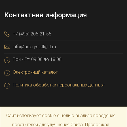
Контактная информация
+7 (495) 205-21-55
info@artcrystallight.ru
Пон - Пт: 09.00 до 18.00
Электронный каталог
Политика обработки персональных данныхг
Сайт использует cookie с целью анализа поведения
посетителей для улучшения Сайта. Продолжая