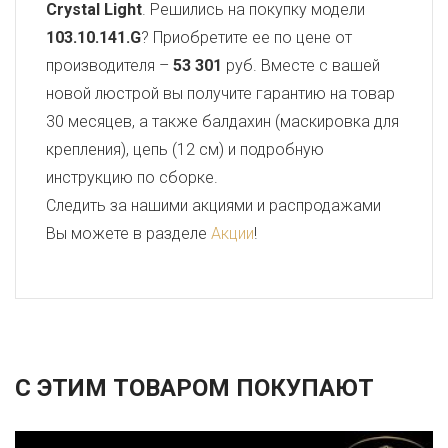
Crystal Light
. Решились на покупку модели
103.10.141.G
? Приобретите ее по цене от
производителя –
53 301
руб. Вместе с вашей
новой люстрой вы получите гарантию на товар
30 месяцев, а также балдахин (маскировка для
крепления), цепь (12 см) и подробную
инструкцию по сборке.
Следить за нашими акциями и распродажами
Вы можете в разделе
Акции
!
С ЭТИМ ТОВАРОМ ПОКУПАЮТ