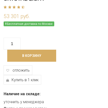
53 301 руб.
Бесплатная доставка по Москве
В КОРЗИНУ
отложить
Купить в 1 клик
Наличие на складе:
уточнить у менеджера