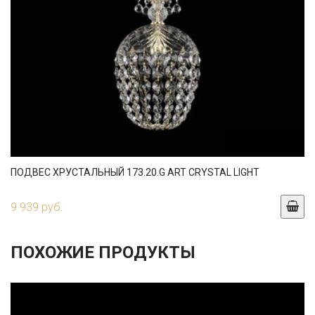
ПОДВЕС ХРУСТАЛЬНЫЙ 173.20.G ART CRYSTAL LIGHT
9 939 руб.
ПОХОЖИЕ ПРОДУКТЫ