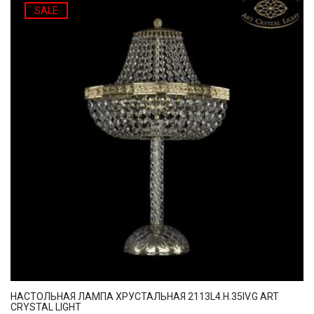
SALE
НАСТОЛЬНАЯ ЛАМПА ХРУСТАЛЬНАЯ 2113L4.H.35IV.G ART
CRYSTAL LIGHT