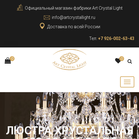
Официальный магазин фабрики Art Crystal Light
info@artcrystallight.ru
Доставка по всей России
Тел:
+7 926-002-63-43
0
0
ЛЮСТРА ХРУСТАЛЬНАЯ