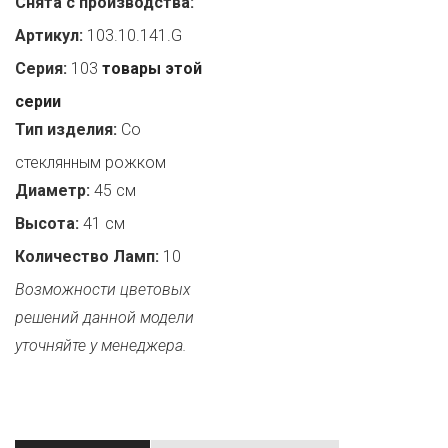
Снята с производства:
Артикул:
103.10.141.G
Серия:
103
товары этой
серии
Тип изделия:
Со
стеклянным рожком
Диаметр:
45 см
Высота:
41 см
Количество Ламп:
10
Возможности цветовых
решений данной модели
уточняйте у менеджера.