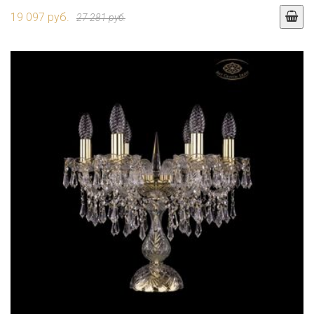
19 097 руб.
27 281 руб.