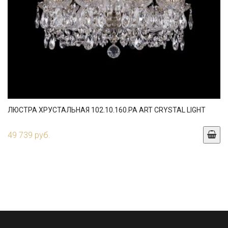
ЛЮСТРА ХРУСТАЛЬНАЯ 102.10.160.PA ART CRYSTAL LIGHT
49 739 руб.