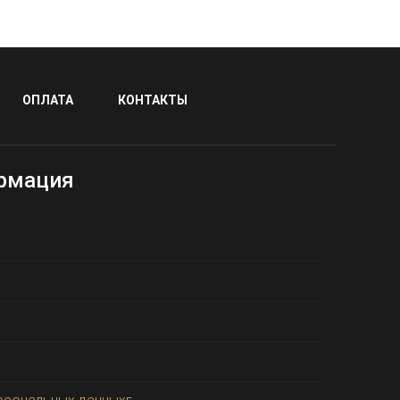
ОПЛАТА
КОНТАКТЫ
рмация