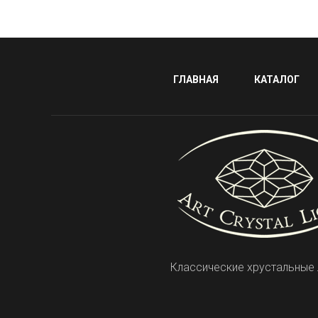
ГЛАВНАЯ
КАТАЛОГ
Классические хрустальные