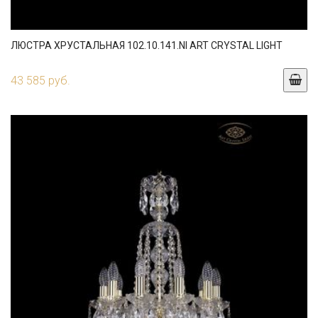
ЛЮСТРА ХРУСТАЛЬНАЯ 102.10.141.NI ART CRYSTAL LIGHT
43 585 руб.