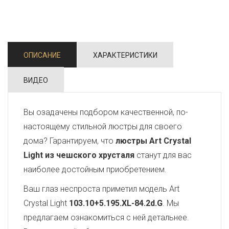
ОПИСАНИЕ
ХАРАКТЕРИСТИКИ
ВИДЕО
Вы озадачены подбором качественной, по-
настоящему стильной люстры для своего
дома? Гарантируем, что
люстры Art Crystal
Light из чешского хрусталя
станут для вас
наиболее достойным приобретением.
Ваш глаз неспроста приметил модель Art
Crystal Light
103.10+5.195.XL-84.2d.G
. Мы
предлагаем ознакомиться с ней детальнее.