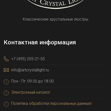
Классические хрустальные люстры
Контактная информация
+7 (495) 205-21-55
info@artcrystallight.ru
Пон - Пт: 09.00 до 18.00
Электронный каталог
Политика обработки персональных данныхг