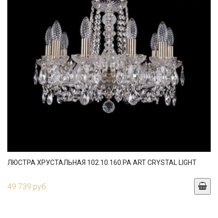
ЛЮСТРА ХРУСТАЛЬНАЯ 102.10.160.PA ART CRYSTAL LIGHT
49 739 руб.