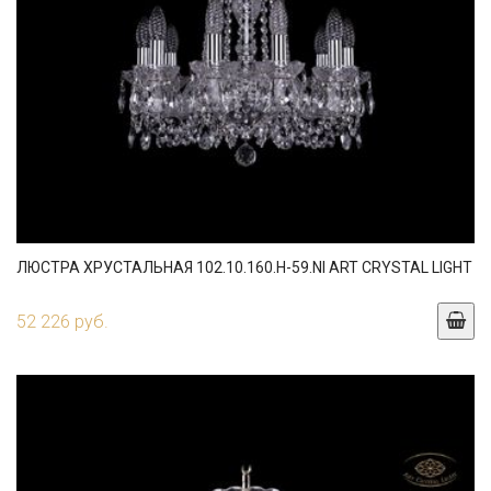
ЛЮСТРА ХРУСТАЛЬНАЯ 102.10.160.H-59.NI ART CRYSTAL LIGHT
52 226 руб.