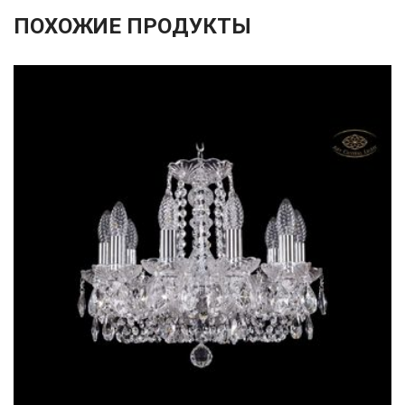
ПОХОЖИЕ ПРОДУКТЫ