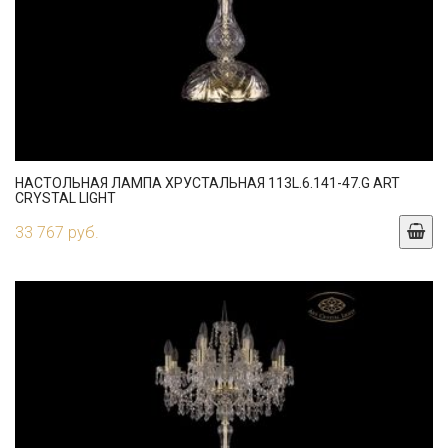
НАСТОЛЬНАЯ ЛАМПА ХРУСТАЛЬНАЯ 113L.6.141-47.G ART
CRYSTAL LIGHT
33 767 руб.