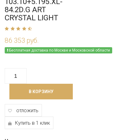
103.10+5.195.XL-
84.2D.G ART
CRYSTAL LIGHT
86 353 руб.
Бесплатная доставка по Москве и Московской области
В КОРЗИНУ
отложить
Купить в 1 клик