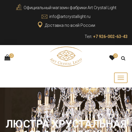
Официальный магазин фабрики Art Crystal Light
info@artcrystallight.ru
Доставка по всей России
Тел:
+7 926-002-63-43
0
0
ЛЮСТРА ХРУСТАЛЬНАЯ