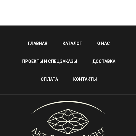
ГЛАВНАЯ
КАТАЛОГ
О НАС
ПРОЕКТЫ И СПЕЦЗАКАЗЫ
ДОСТАВКА
ОПЛАТА
КОНТАКТЫ