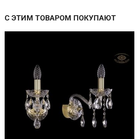
С ЭТИМ ТОВАРОМ ПОКУПАЮТ