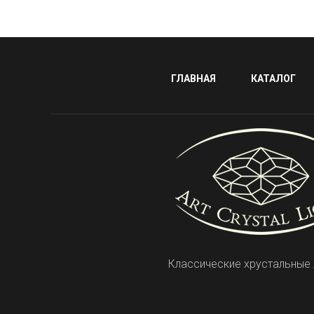
ГЛАВНАЯ
КАТАЛОГ
Классические хрустальные