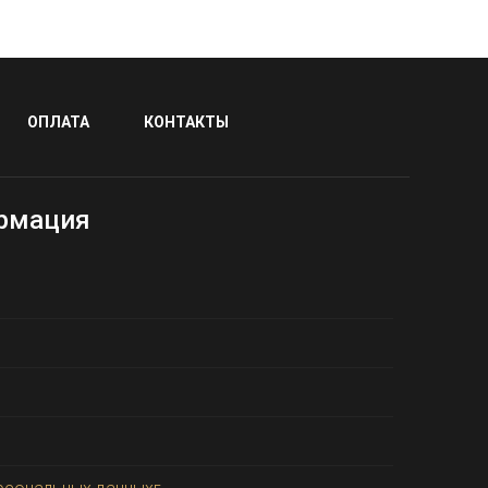
ОПЛАТА
КОНТАКТЫ
рмация