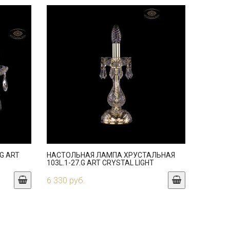
G ART
НАСТОЛЬНАЯ ЛАМПА ХРУСТАЛЬНАЯ
103L.1-27.G ART CRYSTAL LIGHT
6 330 руб.