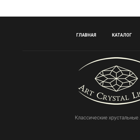
ГЛАВНАЯ
КАТАЛОГ
Классические хрустальные