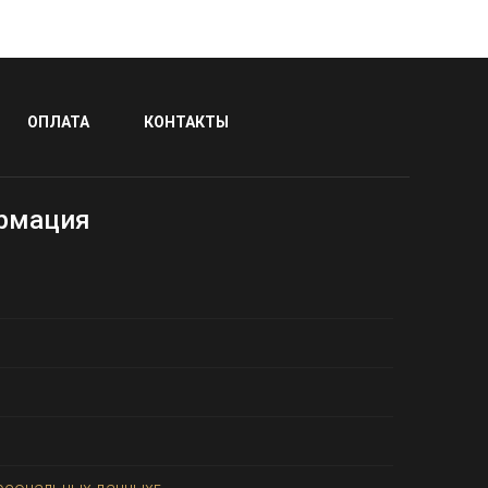
ОПЛАТА
КОНТАКТЫ
рмация