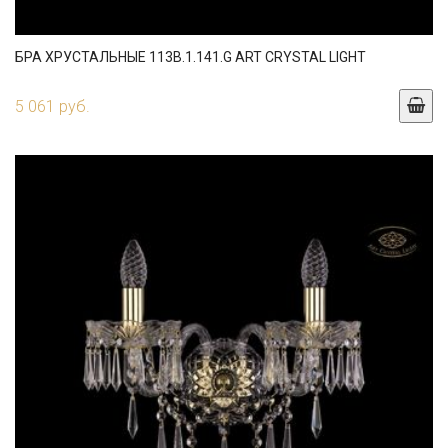
БРА ХРУСТАЛЬНЫЕ 113B.1.141.G ART CRYSTAL LIGHT
5 061 руб.