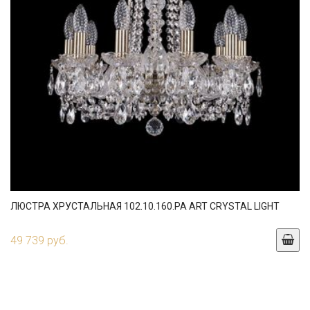
ЛЮСТРА ХРУСТАЛЬНАЯ 102.10.160.PA ART CRYSTAL LIGHT
49 739 руб.