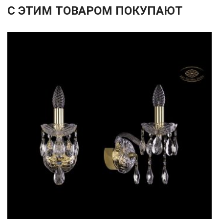
С ЭТИМ ТОВАРОМ ПОКУПАЮТ