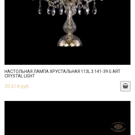
НАСТОЛЬНАЯ ЛАМПА ХРУСТАЛЬНАЯ 113L.3.141-39.G ART
CRYSTAL LIGHT
20 614 руб.