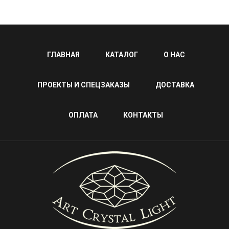
ГЛАВНАЯ
КАТАЛОГ
О НАС
ПРОЕКТЫ И СПЕЦЗАКАЗЫ
ДОСТАВКА
ОПЛАТА
КОНТАКТЫ