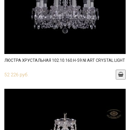
ЛЮСТРА ХРУСТАЛЬНАЯ 102.10.160.H-59.NI ART CRYSTAL LIGHT
52 226 руб.