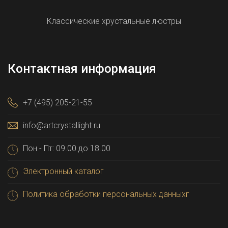
Классические хрустальные люстры
Контактная информация
+7 (495) 205-21-55
info@artcrystallight.ru
Пон - Пт: 09.00 до 18.00
Электронный каталог
Политика обработки персональных данныхг