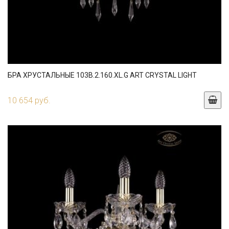
БРА ХРУСТАЛЬНЫЕ 103B.2.160.XL.G ART CRYSTAL LIGHT
10 654 руб.