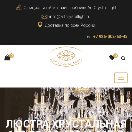
Официальный магазин фабрики Art Crystal Light
info@artcrystallight.ru
Доставка по всей России
Тел:
+7 926-002-63-43
0
0
ЛЮСТРА ХРУСТАЛЬНАЯ