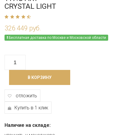
CRYSTAL LIGHT
326 449 руб.
Бесплатная доставка по Москве и Московской области
В КОРЗИНУ
отложить
Купить в 1 клик
Наличие на складе: