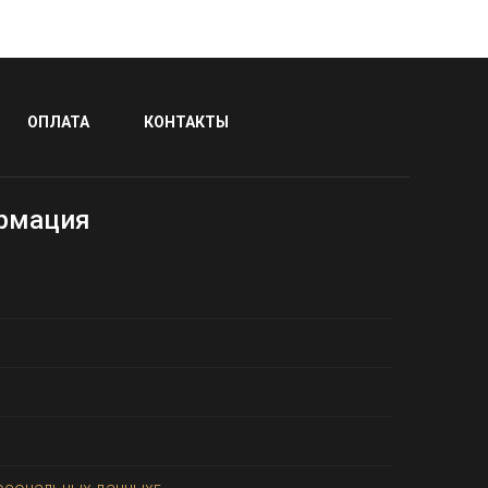
ОПЛАТА
КОНТАКТЫ
рмация