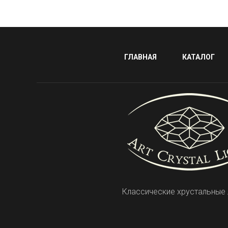
ГЛАВНАЯ
КАТАЛОГ
Классические хрустальные