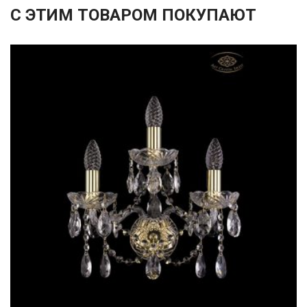
С ЭТИМ ТОВАРОМ ПОКУПАЮТ