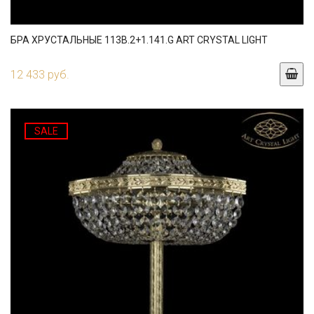
БРА ХРУСТАЛЬНЫЕ 113B.2+1.141.G ART CRYSTAL LIGHT
12 433 руб.
SALE