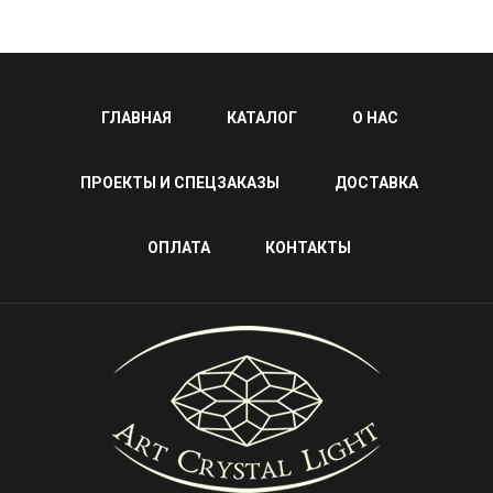
ГЛАВНАЯ
КАТАЛОГ
О НАС
ПРОЕКТЫ И СПЕЦЗАКАЗЫ
ДОСТАВКА
ОПЛАТА
КОНТАКТЫ