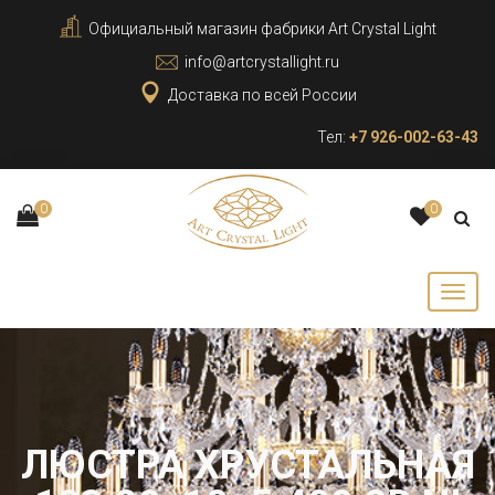
Официальный магазин фабрики Art Crystal Light
info@artcrystallight.ru
Доставка по всей России
Тел:
+7 926-002-63-43
0
0
ЛЮСТРА ХРУСТАЛЬНАЯ