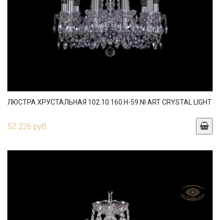
ЛЮСТРА ХРУСТАЛЬНАЯ 102.10.160.H-59.NI ART CRYSTAL LIGHT
52 226 руб.