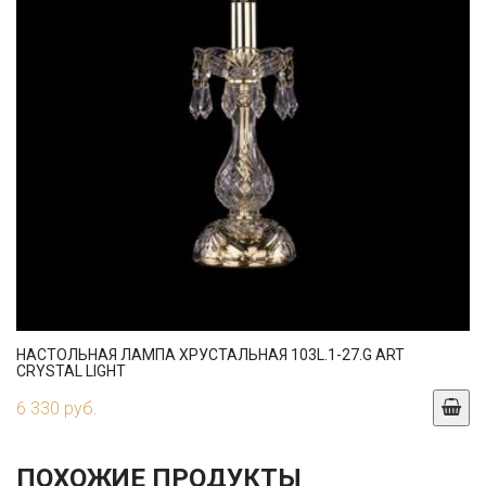
НАСТОЛЬНАЯ ЛАМПА ХРУСТАЛЬНАЯ 103L.1-27.G ART
CRYSTAL LIGHT
6 330 руб.
ПОХОЖИЕ ПРОДУКТЫ