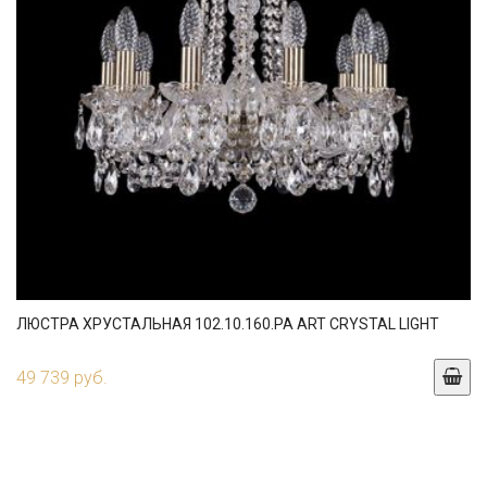
ЛЮСТРА ХРУСТАЛЬНАЯ 102.10.160.PA ART CRYSTAL LIGHT
49 739 руб.