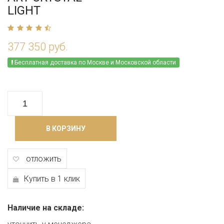
LIGHT
377 350 руб.
Бесплатная доставка по Москве и Московской области
В КОРЗИНУ
отложить
Купить в 1 клик
Наличие на складе: