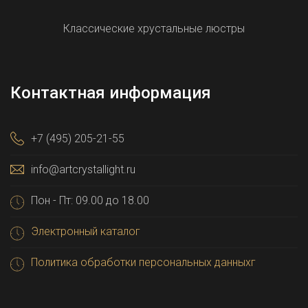
Классические хрустальные люстры
Контактная информация
+7 (495) 205-21-55
info@artcrystallight.ru
Пон - Пт: 09.00 до 18.00
Электронный каталог
Политика обработки персональных данныхг