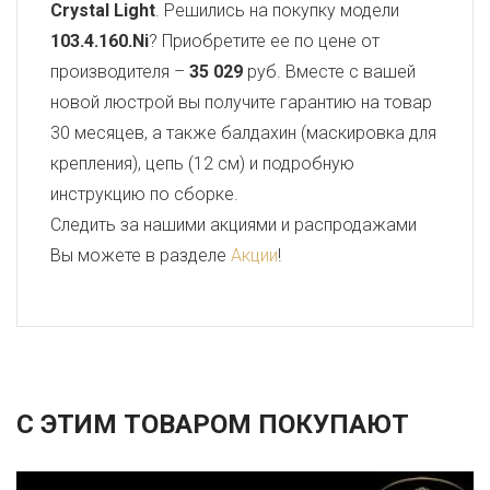
Crystal Light
. Решились на покупку модели
103.4.160.Ni
? Приобретите ее по цене от
производителя –
35 029
руб. Вместе с вашей
новой люстрой вы получите гарантию на товар
30 месяцев, а также балдахин (маскировка для
крепления), цепь (12 см) и подробную
инструкцию по сборке.
Следить за нашими акциями и распродажами
Вы можете в разделе
Акции
!
С ЭТИМ ТОВАРОМ ПОКУПАЮТ