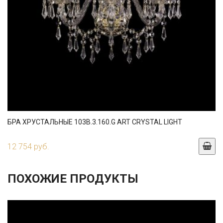
БРА ХРУСТАЛЬНЫЕ 103B.3.160.G ART CRYSTAL LIGHT
12 754 руб.
ПОХОЖИЕ ПРОДУКТЫ