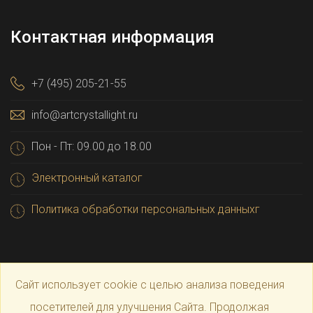
Контактная информация
+7 (495) 205-21-55
info@artcrystallight.ru
Пон - Пт: 09.00 до 18.00
Электронный каталог
Политика обработки персональных данныхг
Сайт использует cookie с целью анализа поведения
посетителей для улучшения Сайта. Продолжая