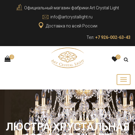
Официальный магазин фабрики Art Crystal Light
info@artcrystallight.ru
Доставка по всей России
Тел:
+7 926-002-63-43
0
0
ЛЮСТРА ХРУСТАЛЬНАЯ