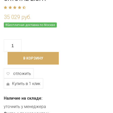
35 029 руб.
Бесплатная доставка по Москве
В КОРЗИНУ
отложить
Купить в 1 клик
Наличие на складе:
уточнить у менеджера