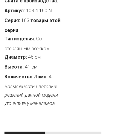
Снята с производства:
Артикул:
103.4.160.Ni
Серия:
103
товары этой
серии
Тип изделия:
Со
стеклянным рожком
Диаметр:
46 см
Высота:
41 см
Количество Ламп:
4
Возможности цветовых
решений данной модели
уточняйте у менеджера.