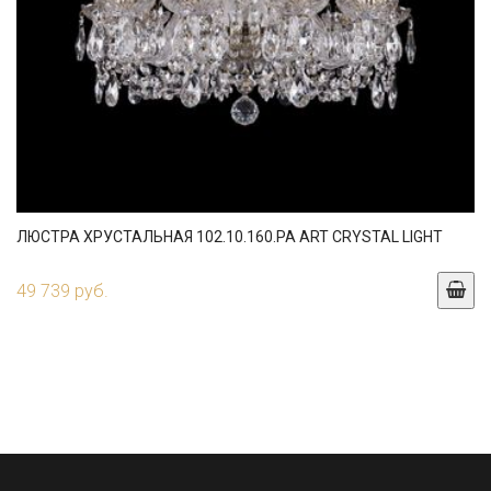
ЛЮСТРА ХРУСТАЛЬНАЯ 102.10.160.PA ART CRYSTAL LIGHT
49 739 руб.