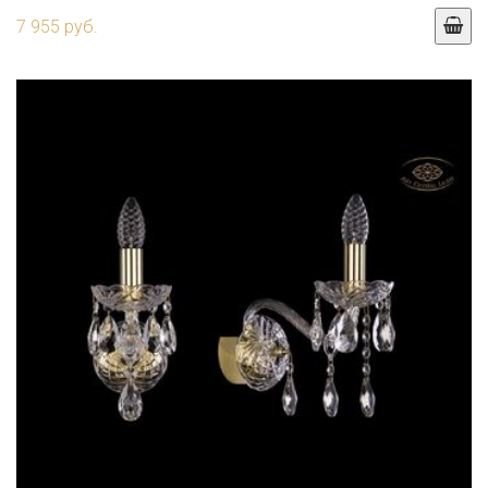
7 955 руб.