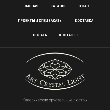
ГЛАВНАЯ
КАТАЛОГ
О НАС
ПРОЕКТЫ И СПЕЦЗАКАЗЫ
ДОСТАВКА
ОПЛАТА
КОНТАКТЫ
Классические хрустальные люстры