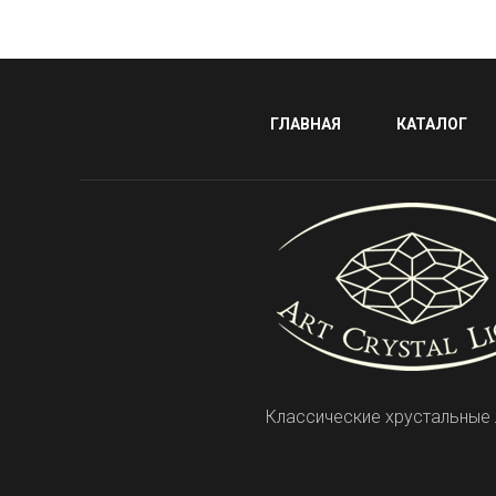
ГЛАВНАЯ
КАТАЛОГ
Классические хрустальные