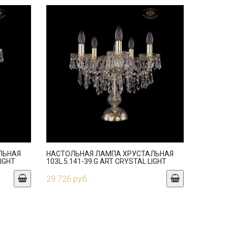
ЛЬНАЯ
НАСТОЛЬНАЯ ЛАМПА ХРУСТАЛЬНАЯ
LIGHT
103L.5.141-39.G ART CRYSTAL LIGHT
29 726 руб.