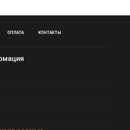
ОПЛАТА
КОНТАКТЫ
рмация