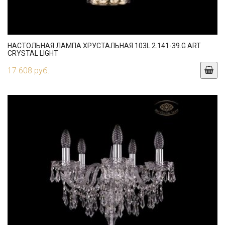
НАСТОЛЬНАЯ ЛАМПА ХРУСТАЛЬНАЯ 103L.2.141-39.G ART
CRYSTAL LIGHT
17 608 руб.