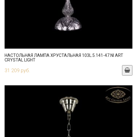
НАСТОЛЬНАЯ ЛАМПА ХРУСТАЛЬНАЯ 103L.5.141-47.NI ART
CRYSTAL LIGHT
31 209 руб.