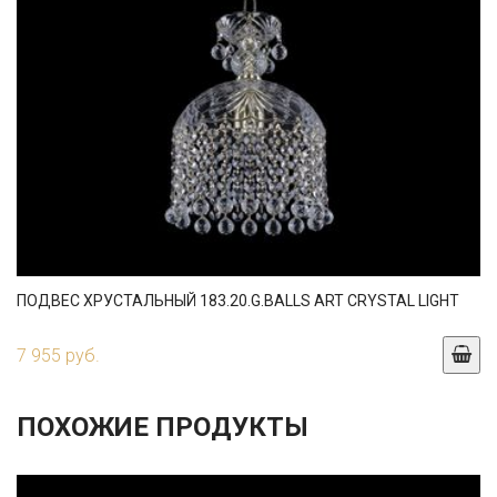
ПОДВЕС ХРУСТАЛЬНЫЙ 183.20.G.BALLS ART CRYSTAL LIGHT
7 955 руб.
ПОХОЖИЕ ПРОДУКТЫ