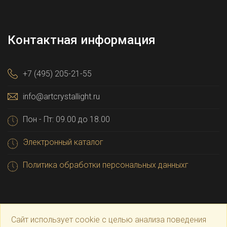
Контактная информация
+7 (495) 205-21-55
info@artcrystallight.ru
Пон - Пт: 09.00 до 18.00
Электронный каталог
Политика обработки персональных данныхг
Сайт использует cookie с целью анализа поведения