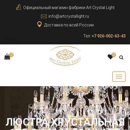
Официальный магазин фабрики Art Crystal Light
info@artcrystallight.ru
Доставка по всей России
Тел:
+7 926-002-63-43
0
0
ЛЮСТРА ХРУСТАЛЬНАЯ