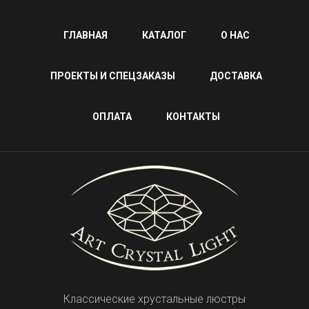
ГЛАВНАЯ
КАТАЛОГ
О НАС
ПРОЕКТЫ И СПЕЦЗАКАЗЫ
ДОСТАВКА
ОПЛАТА
КОНТАКТЫ
Классические хрустальные люстры