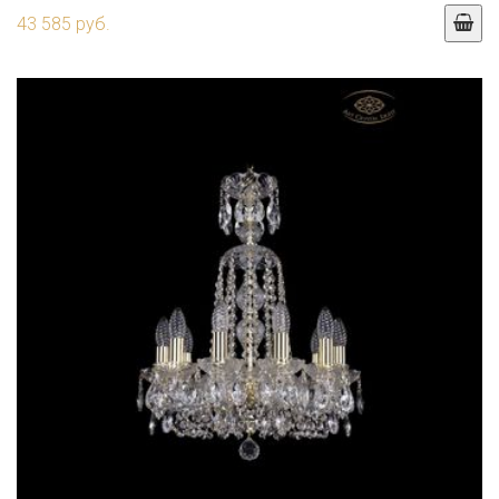
43 585 руб.