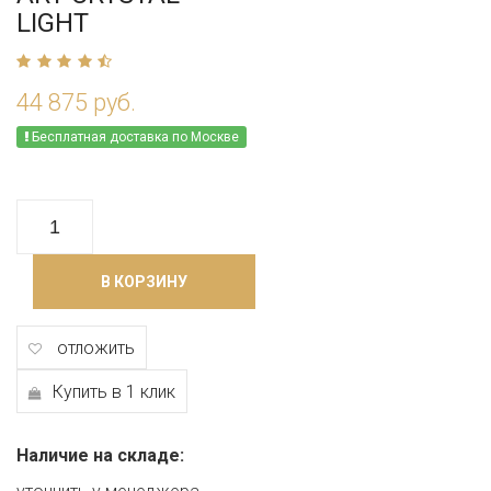
LIGHT
44 875 руб.
Бесплатная доставка по Москве
В КОРЗИНУ
отложить
Купить в 1 клик
Наличие на складе: