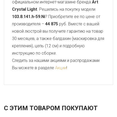
официальном интернет-магазине бренда
Art
Crystal Light
. Решились на покупку модели
103.8.141.h-59.Ni
? Приобретите ее по цене от
производителя –
44 875
руб. Вместе с вашей
новой люстрой вы получите гарантию на товар
30 месяцев, а также балдахин (маскировка для
крепления), цепь (12 см) и подробную
инструкцию по сборке.
Следить за нашими акциями и распродажами
Вы можете в разделе
Акции
!
С ЭТИМ ТОВАРОМ ПОКУПАЮТ