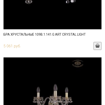
БРА ХРУСТАЛЬНЫЕ 109B.1.141.G ART CRYSTAL LIGHT
5 061 руб.