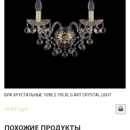
БРА ХРУСТАЛЬНЫЕ 109B.2.195.XL.G ART CRYSTAL LIGHT
10 837 руб.
ПОХОЖИЕ ПРОДУКТЫ