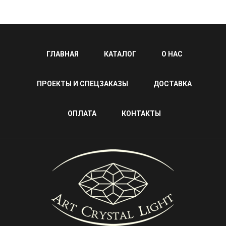
ГЛАВНАЯ
КАТАЛОГ
О НАС
ПРОЕКТЫ И СПЕЦЗАКАЗЫ
ДОСТАВКА
ОПЛАТА
КОНТАКТЫ