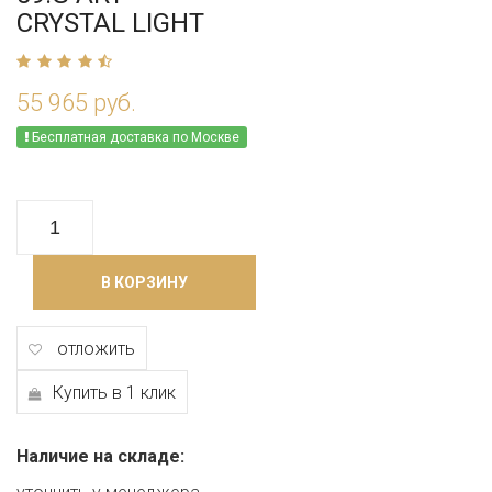
CRYSTAL LIGHT
55 965 руб.
Бесплатная доставка по Москве
В КОРЗИНУ
отложить
Купить в 1 клик
Наличие на складе: