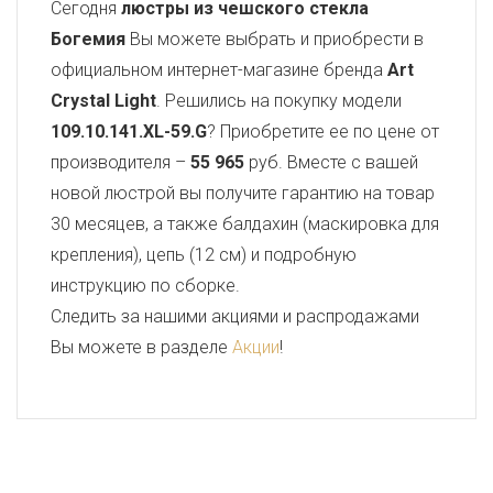
Сегодня
люстры из чешского стекла
Богемия
Вы можете выбрать и приобрести в
официальном интернет-магазине бренда
Art
Crystal Light
. Решились на покупку модели
109.10.141.XL-59.G
? Приобретите ее по цене от
производителя –
55 965
руб. Вместе с вашей
новой люстрой вы получите гарантию на товар
30 месяцев, а также балдахин (маскировка для
крепления), цепь (12 см) и подробную
инструкцию по сборке.
Следить за нашими акциями и распродажами
Вы можете в разделе
Акции
!