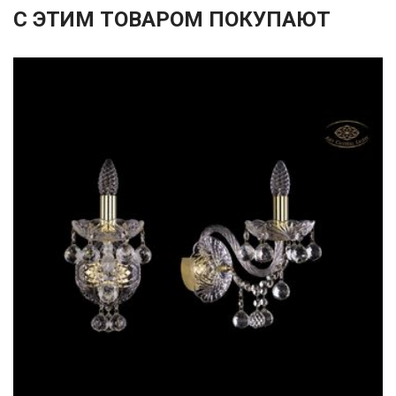
С ЭТИМ ТОВАРОМ ПОКУПАЮТ