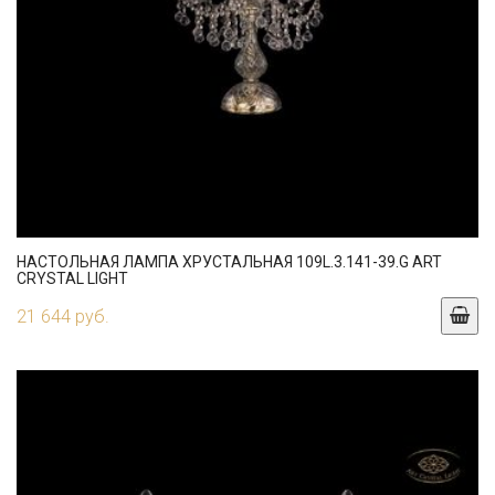
НАСТОЛЬНАЯ ЛАМПА ХРУСТАЛЬНАЯ 109L.3.141-39.G ART
CRYSTAL LIGHT
21 644 руб.