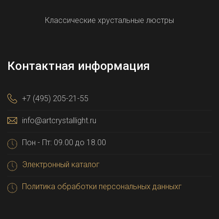
Классические хрустальные люстры
Контактная информация
+7 (495) 205-21-55
info@artcrystallight.ru
Пон - Пт: 09.00 до 18.00
Электронный каталог
Политика обработки персональных данныхг