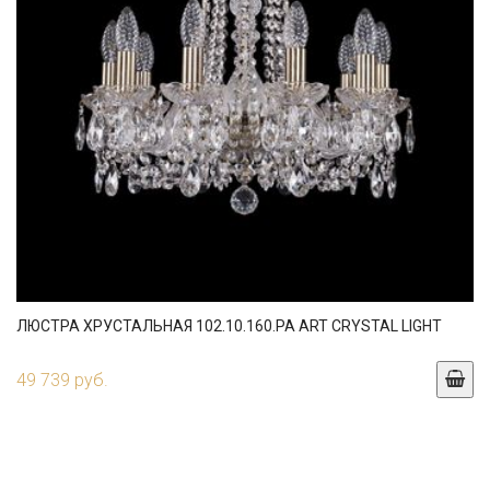
ЛЮСТРА ХРУСТАЛЬНАЯ 102.10.160.PA ART CRYSTAL LIGHT
49 739 руб.