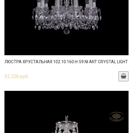
ЛЮСТРА ХРУСТАЛЬНАЯ 102.10.160.H-59.NI ART CRYSTAL LIGHT
52 226 руб.