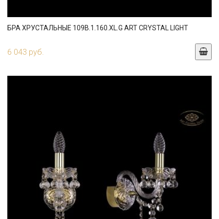
БРА ХРУСТАЛЬНЫЕ 109B.1.160.XL.G ART CRYSTAL LIGHT
6 043 руб.