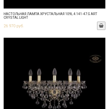
НАСТОЛЬНАЯ ЛАМПА ХРУСТАЛЬНАЯ 109L.4.141-47.G ART
CRYSTAL LIGHT
26 970 руб.