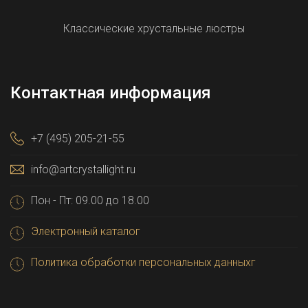
Классические хрустальные люстры
Контактная информация
+7 (495) 205-21-55
info@artcrystallight.ru
Пон - Пт: 09.00 до 18.00
Электронный каталог
Политика обработки персональных данныхг