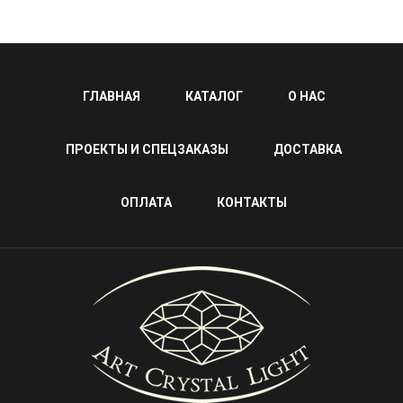
ГЛАВНАЯ
КАТАЛОГ
О НАС
ПРОЕКТЫ И СПЕЦЗАКАЗЫ
ДОСТАВКА
ОПЛАТА
КОНТАКТЫ