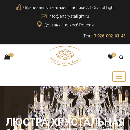
Официальный магазин фабрики Art Crystal Light
info@artcrystallight.ru
Доставка по всей России
Тел:
+7 926-002-63-43
0
0
ЛЮСТРА ХРУСТАЛЬНАЯ