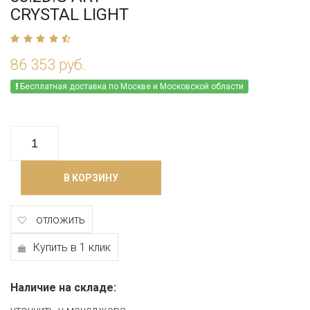
CRYSTAL LIGHT
86 353 руб.
Бесплатная доставка по Москве и Московской области
В КОРЗИНУ
отложить
Купить в 1 клик
Наличие на складе: