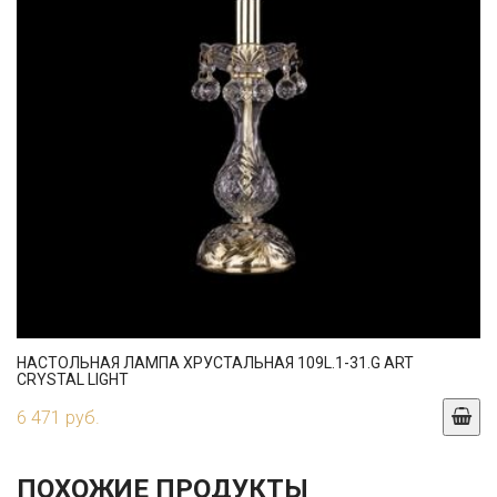
НАСТОЛЬНАЯ ЛАМПА ХРУСТАЛЬНАЯ 109L.1-31.G ART
CRYSTAL LIGHT
6 471 руб.
ПОХОЖИЕ ПРОДУКТЫ