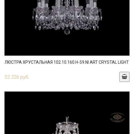
ЛЮСТРА ХРУСТАЛЬНАЯ 102.10.160.H-59.NI ART CRYSTAL LIGHT
52 226 руб.