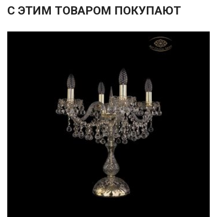
С ЭТИМ ТОВАРОМ ПОКУПАЮТ