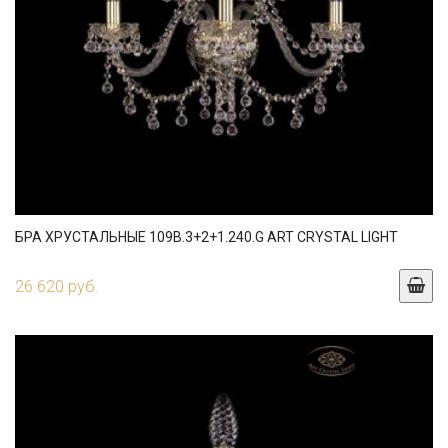
БРА ХРУСТАЛЬНЫЕ 109B.3+2+1.240.G ART CRYSTAL LIGHT
26 620 руб.