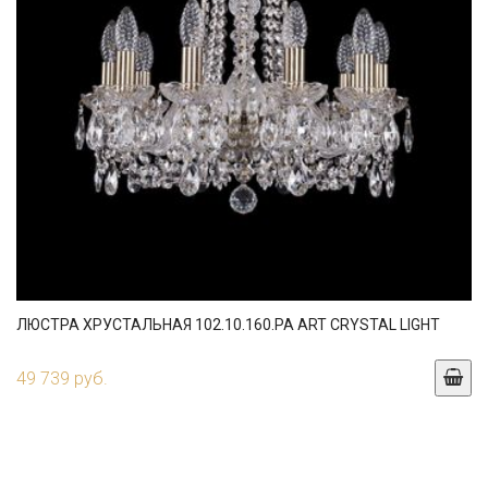
ЛЮСТРА ХРУСТАЛЬНАЯ 102.10.160.PA ART CRYSTAL LIGHT
49 739 руб.