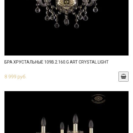
БРА ХРУСТАЛЬНЫЕ 109B.2.160.G ART CRYSTAL LIGHT
8 999 руб.