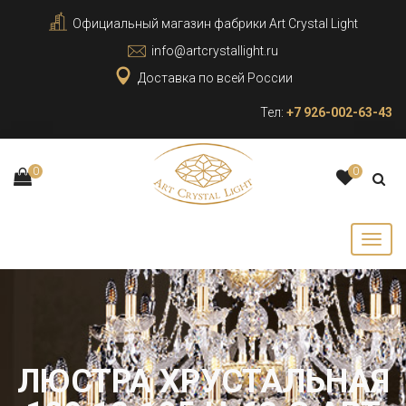
Официальный магазин фабрики Art Crystal Light
info@artcrystallight.ru
Доставка по всей России
Тел:
+7 926-002-63-43
0
0
ЛЮСТРА ХРУСТАЛЬНАЯ