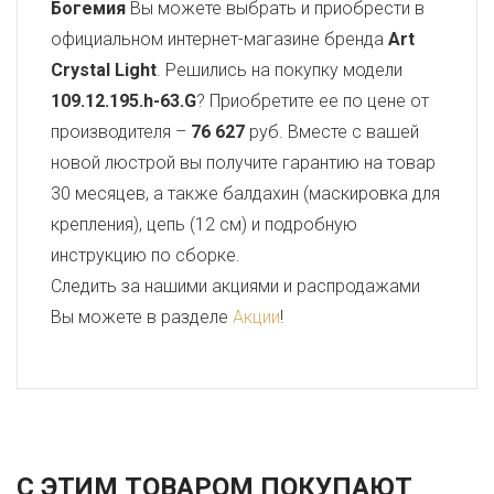
Богемия
Вы можете выбрать и приобрести в
официальном интернет-магазине бренда
Art
Crystal Light
. Решились на покупку модели
109.12.195.h-63.G
? Приобретите ее по цене от
производителя –
76 627
руб. Вместе с вашей
новой люстрой вы получите гарантию на товар
30 месяцев, а также балдахин (маскировка для
крепления), цепь (12 см) и подробную
инструкцию по сборке.
Следить за нашими акциями и распродажами
Вы можете в разделе
Акции
!
С ЭТИМ ТОВАРОМ ПОКУПАЮТ