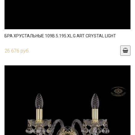
БРА ХРУСТАЛЬНЫЕ 109B.5.195.XL.G ART CRYSTAL LIGHT
26 676 руб.