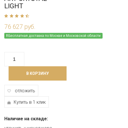
LIGHT
76 627 руб.
Бесплатная доставка по Москве и Московской области
В КОРЗИНУ
отложить
Купить в 1 клик
Наличие на складе: