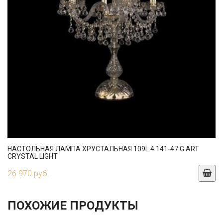
НАСТОЛЬНАЯ ЛАМПА ХРУСТАЛЬНАЯ 109L.4.141-47.G ART
CRYSTAL LIGHT
26 970 руб.
ПОХОЖИЕ ПРОДУКТЫ