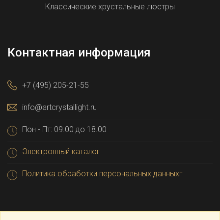
Классические хрустальные люстры
Контактная информация
+7 (495) 205-21-55
info@artcrystallight.ru
Пон - Пт: 09.00 до 18.00
Электронный каталог
Политика обработки персональных данныхг