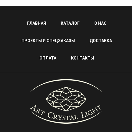
ГЛАВНАЯ
КАТАЛОГ
О НАС
ПРОЕКТЫ И СПЕЦЗАКАЗЫ
ДОСТАВКА
ОПЛАТА
КОНТАКТЫ