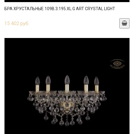
БРА ХРУСТАЛЬНЫЕ 109B.3.195.XL.G ART CRYSTAL LIGHT
15 402 руб.