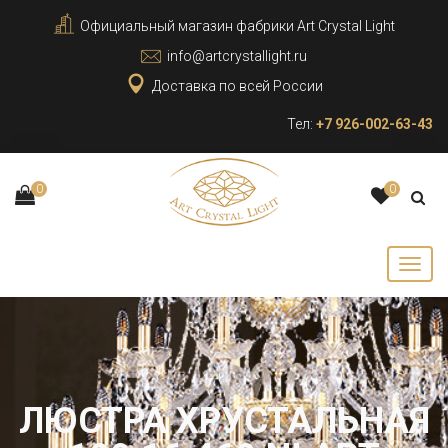
Официальный магазин фабрики Art Crystal Light
info@artcrystallight.ru
Доставка по всей России
Тел:
+7 926-002-63-43
0
0
ЛЮСТРА ХРУСТАЛЬНАЯ