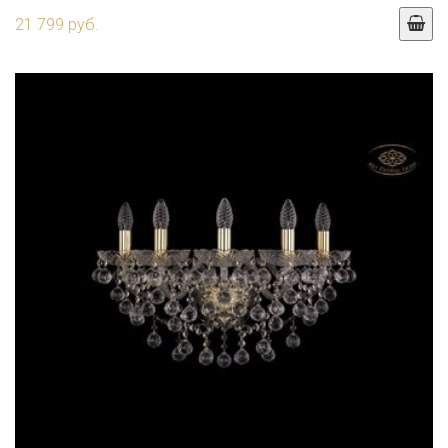
21 799 руб.