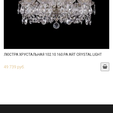
ЛЮСТРА ХРУСТАЛЬНАЯ 102.10.160.PA ART CRYSTAL LIGHT
49 739 руб.