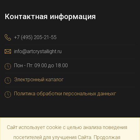
Контактная информация
+7 (495) 205-21-55
info@artcrystallight.ru
Пон - Пт: 09.00 до 18.00
Электронный каталог
Политика обработки персональных данныхг
Сайт использует cookie с целью анализа поведения
посетителей для улучшения Сайта. Продолжая