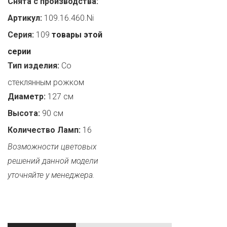
Снята с производства:
Артикул:
109.16.460.Ni
Серия:
109
товары этой
серии
Тип изделия:
Со
стеклянным рожком
Диаметр:
127 см
Высота:
90 см
Количество Ламп:
16
Возможности цветовых
решений данной модели
уточняйте у менеджера.