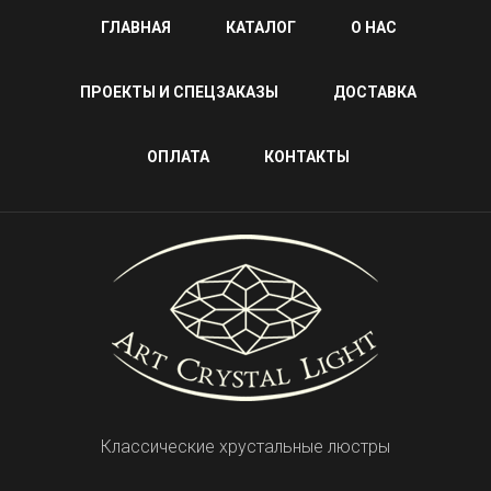
ГЛАВНАЯ
КАТАЛОГ
О НАС
ПРОЕКТЫ И СПЕЦЗАКАЗЫ
ДОСТАВКА
ОПЛАТА
КОНТАКТЫ
Классические хрустальные люстры