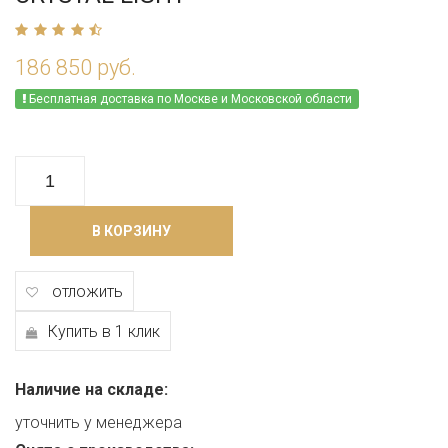
186 850 руб.
Бесплатная доставка по Москве и Московской области
В КОРЗИНУ
отложить
Купить в 1 клик
Наличие на складе:
уточнить у менеджера