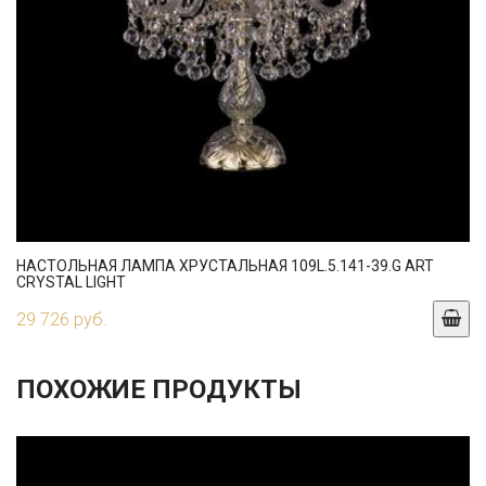
НАСТОЛЬНАЯ ЛАМПА ХРУСТАЛЬНАЯ 109L.5.141-39.G ART
CRYSTAL LIGHT
29 726 руб.
ПОХОЖИЕ ПРОДУКТЫ