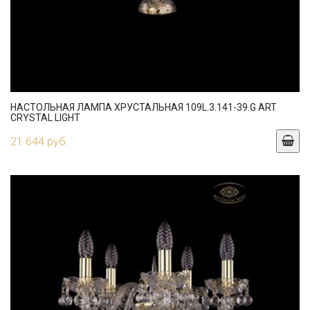
НАСТОЛЬНАЯ ЛАМПА ХРУСТАЛЬНАЯ 109L.3.141-39.G ART
CRYSTAL LIGHT
21 644 руб.