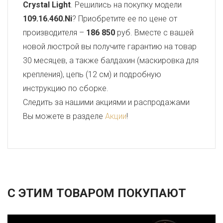
Crystal Light
. Решились на покупку модели
109.16.460.Ni
? Приобретите ее по цене от
производителя –
186 850
руб. Вместе с вашей
новой люстрой вы получите гарантию на товар
30 месяцев, а также балдахин (маскировка для
крепления), цепь (12 см) и подробную
инструкцию по сборке.
Следить за нашими акциями и распродажами
Вы можете в разделе
Акции
!
С ЭТИМ ТОВАРОМ ПОКУПАЮТ