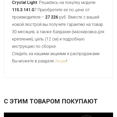
Crystal Light
. Решились на покупку модели
115.3.141.G
? Приобретите ее по цене от
производителя –
27 226
руб. Вместе с вашей
новой люстрой вы получите гарантию на товар
30 месяцев, а также балдахин (маскировка для
крепления), цепь (12 см) и подробную
инструкцию по сборке.
Следить за нашими акциями и распродажами
Вы можете в разделе
Акции
!
С ЭТИМ ТОВАРОМ ПОКУПАЮТ