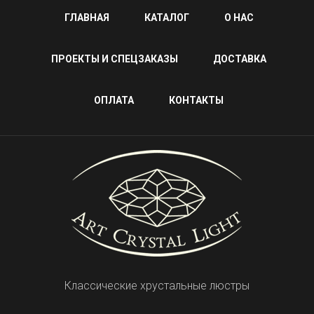
ГЛАВНАЯ
КАТАЛОГ
О НАС
ПРОЕКТЫ И СПЕЦЗАКАЗЫ
ДОСТАВКА
ОПЛАТА
КОНТАКТЫ
Классические хрустальные люстры