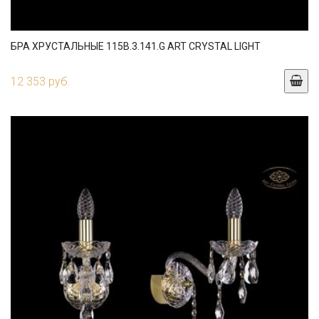
БРА ХРУСТАЛЬНЫЕ 115B.3.141.G ART CRYSTAL LIGHT
12 353 руб.