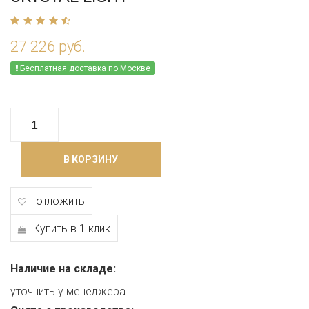
27 226 руб.
Бесплатная доставка по Москве
В КОРЗИНУ
отложить
Купить в 1 клик
Наличие на складе:
уточнить у менеджера