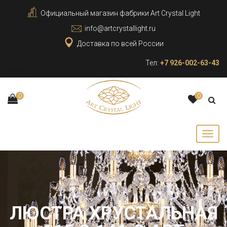
Официальный магазин фабрики Art Crystal Light
info@artcrystallight.ru
Доставка по всей России
Тел:
+7 926-002-63-43
0
0
ЛЮСТРА ХРУСТАЛЬНАЯ