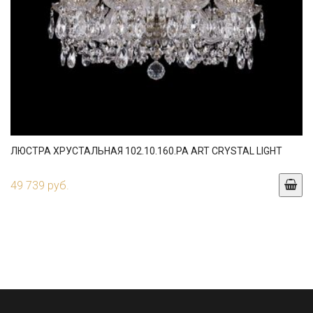
ЛЮСТРА ХРУСТАЛЬНАЯ 102.10.160.PA ART CRYSTAL LIGHT
49 739 руб.