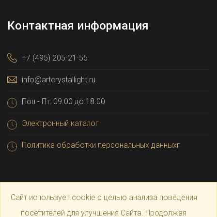
Контактная информация
+7 (495) 205-21-55
info@artcrystallight.ru
Пон - Пт: 09.00 до 18.00
Электронный каталог
Политика обработки персональных данныхг
Сайт использует cookie с целью анализа поведения
посетителей для улучшения Сайта. Продолжая