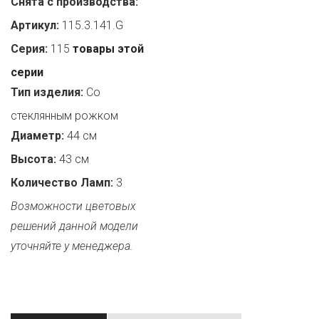
Снята с производства:
Артикул:
115.3.141.G
Серия:
115
товары этой
серии
Тип изделия:
Со
стеклянным рожком
Диаметр:
44 см
Высота:
43 см
Количество Ламп:
3
Возможности цветовых
решений данной модели
уточняйте у менеджера.