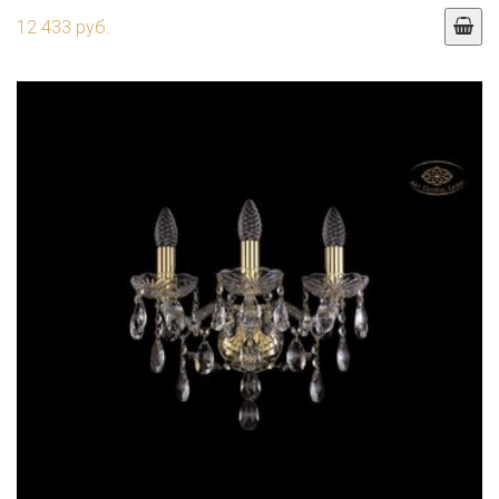
12 433 руб.