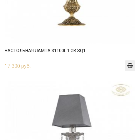
НАСТОЛЬНАЯ ЛАМПА 31100L.1.GB.SQ1
17 300 руб.