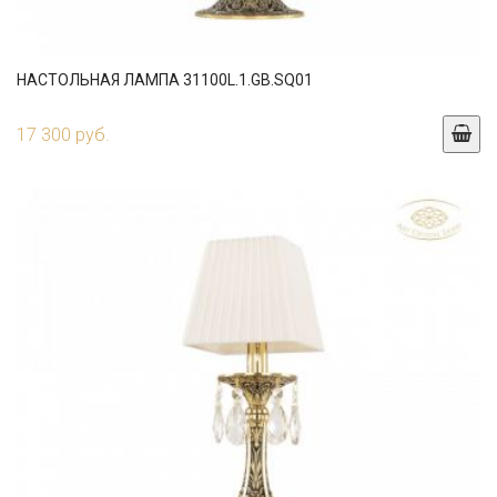
НАСТОЛЬНАЯ ЛАМПА 31100L.1.GB.SQ01
17 300 руб.