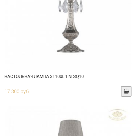
НАСТОЛЬНАЯ ЛАМПА 31100L.1.NI.SQ10
17 300 руб.