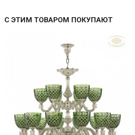
С ЭТИМ ТОВАРОМ ПОКУПАЮТ