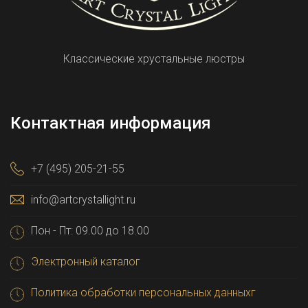
Классические хрустальные люстры
Контактная информация
+7 (495) 205-21-55
info@artcrystallight.ru
Пон - Пт: 09.00 до 18.00
Электронный каталог
Политика обработки персональных данныхг