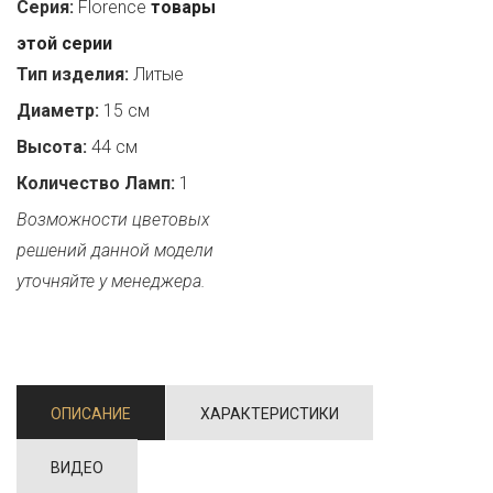
Серия:
Florence
товары
этой серии
Тип изделия:
Литые
Диаметр:
15 см
Высота:
44 см
Количество Ламп:
1
Возможности цветовых
решений данной модели
уточняйте у менеджера.
ОПИСАНИЕ
ХАРАКТЕРИСТИКИ
ВИДЕО