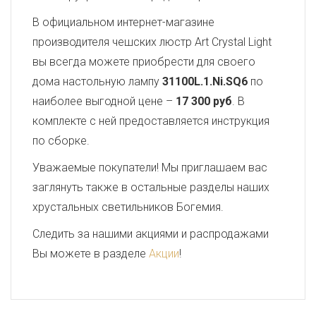
В официальном интернет-магазине
производителя чешских люстр Art Crystal Light
вы всегда можете приобрести для своего
дома настольную лампу
31100L.1.Ni.SQ6
по
наиболее выгодной цене –
17 300 руб
. В
комплекте с ней предоставляется инструкция
по сборке.
Уважаемые покупатели! Мы приглашаем вас
заглянуть также в остальные разделы наших
хрустальных светильников Богемия.
Следить за нашими акциями и распродажами
Вы можете в разделе
Акции
!