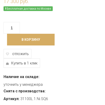
17 300 руб.
Бесплатная доставка по Москве
В КОРЗИНУ
отложить
Купить в 1 клик
Наличие на складе:
уточнить у менеджера
Снята с производства:
Артикул:
31100L.1.Ni.SQ6