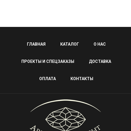
ГЛАВНАЯ
КАТАЛОГ
О НАС
ПРОЕКТЫ И СПЕЦЗАКАЗЫ
ДОСТАВКА
ОПЛАТА
КОНТАКТЫ