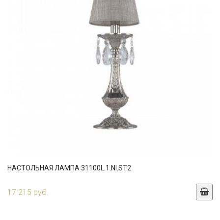
НАСТОЛЬНАЯ ЛАМПА 31100L.1.NI.ST2
17 215 руб.