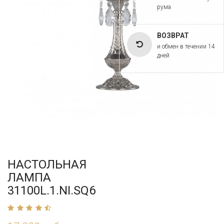
рума
ВОЗВРАТ
и обмен в течении 14
дней
НАСТОЛЬНАЯ
ЛАМПА
31100L.1.NI.SQ6