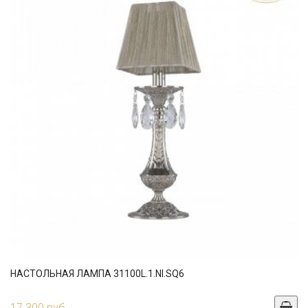
НАСТОЛЬНАЯ ЛАМПА 31100L.1.NI.SQ6
17 300 руб.