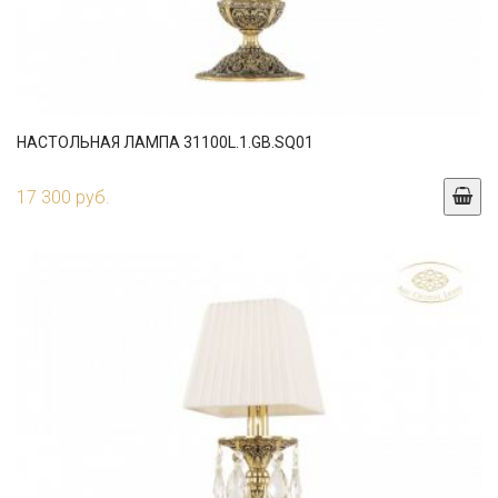
НАСТОЛЬНАЯ ЛАМПА 31100L.1.GB.SQ01
17 300 руб.