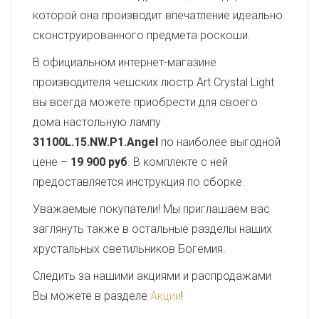
которой она производит впечатление идеально
сконструированного предмета роскоши.
В официальном интернет-магазине
производителя чешских люстр Art Crystal Light
вы всегда можете приобрести для своего
дома настольную лампу
31100L.15.NW.P1.Angel
по наиболее выгодной
цене –
19 900 руб
. В комплекте с ней
предоставляется инструкция по сборке.
Уважаемые покупатели! Мы приглашаем вас
заглянуть также в остальные разделы наших
хрустальных светильников Богемия.
Следить за нашими акциями и распродажами
Вы можете в разделе
Акции
!