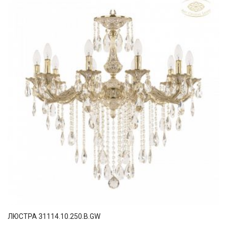
ЛЮСТРА 31114.10.250.B.GW