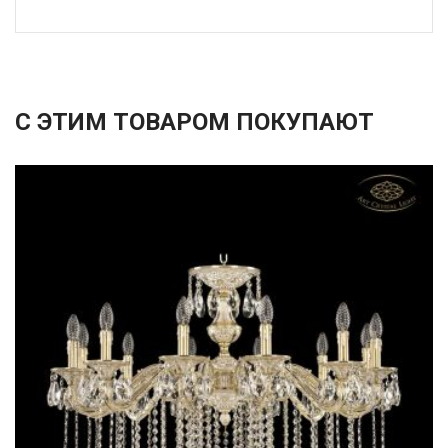
С ЭТИМ ТОВАРОМ ПОКУПАЮТ