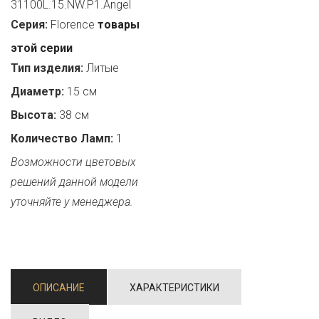
31100L.15.NW.P1.Angel
Серия:
Florence
товары
этой серии
Тип изделия:
Литые
Диаметр:
15 см
Высота:
38 см
Количество Ламп:
1
Возможности цветовых
решений данной модели
уточняйте у менеджера.
ОПИСАНИЕ
ХАРАКТЕРИСТИКИ