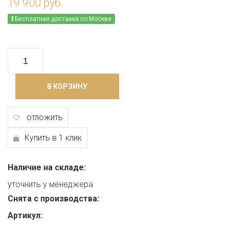
19 900 руб.
Бесплатная доставка по Москве
В КОРЗИНУ
отложить
Купить в 1 клик
Наличие на складе:
уточнить у менеджера
Снята с производства:
Артикул: