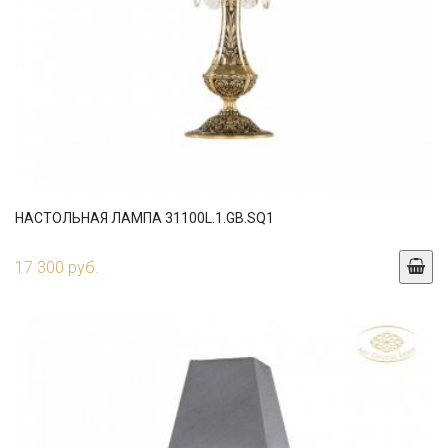
НАСТОЛЬНАЯ ЛАМПА 31100L.1.GB.SQ1
17 300 руб.