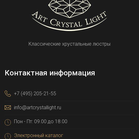
Классические хрустальные люстры
Контактная информация
+7 (495) 205-21-55
info@artcrystallight.ru
Пон - Пт: 09.00 до 18.00
Электронный каталог