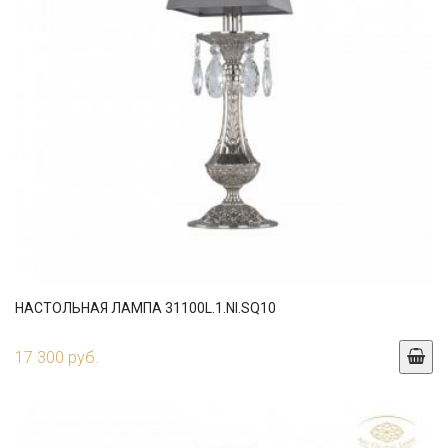
НАСТОЛЬНАЯ ЛАМПА 31100L.1.NI.SQ10
17 300 руб.