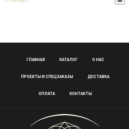
ГЛАВНАЯ
КАТАЛОГ
О НАС
ПРОЕКТЫ И СПЕЦЗАКАЗЫ
ДОСТАВКА
ОПЛАТА
КОНТАКТЫ