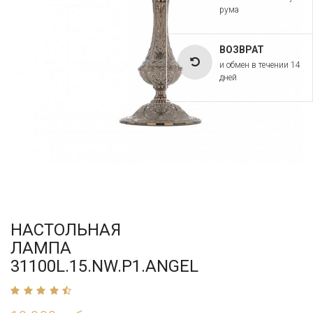
рума
ВОЗВРАТ
и обмен в течении 14
дней
НАСТОЛЬНАЯ
ЛАМПА
31100L.15.NW.P1.ANGEL