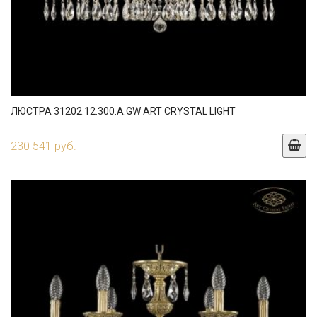
ЛЮСТРА 31202.12.300.A.GW ART CRYSTAL LIGHT
230 541 руб.