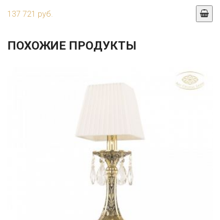
137 721 руб.
ПОХОЖИЕ ПРОДУКТЫ