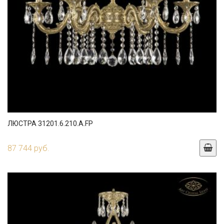
ЛЮСТРА 31201.6.210.A.FP
87 744 руб.