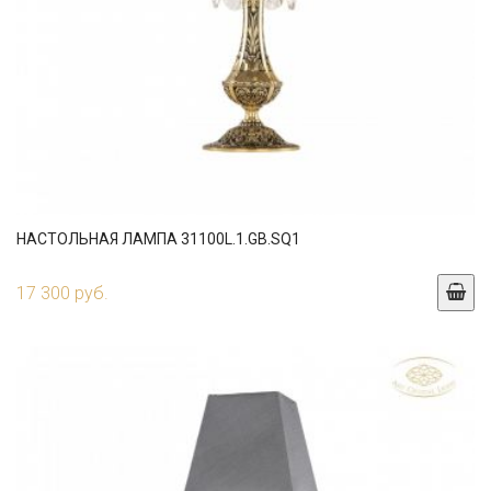
НАСТОЛЬНАЯ ЛАМПА 31100L.1.GB.SQ1
17 300 руб.