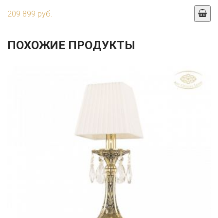
209 899 руб.
ПОХОЖИЕ ПРОДУКТЫ