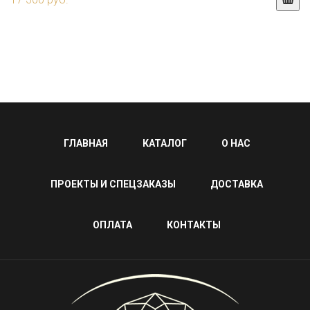
ГЛАВНАЯ
КАТАЛОГ
О НАС
ПРОЕКТЫ И СПЕЦЗАКАЗЫ
ДОСТАВКА
ОПЛАТА
КОНТАКТЫ