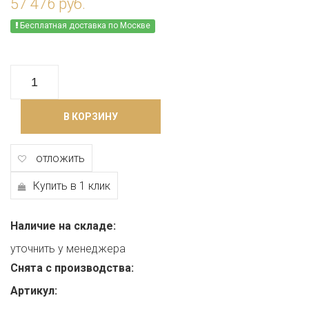
57 476 руб.
Бесплатная доставка по Москве
В КОРЗИНУ
отложить
Купить в 1 клик
Наличие на складе:
уточнить у менеджера
Снята с производства:
Артикул: