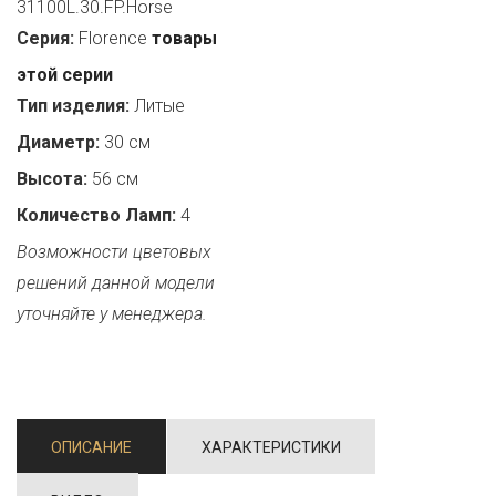
31100L.30.FP.Horse
Серия:
Florence
товары
этой серии
Тип изделия:
Литые
Диаметр:
30 см
Высота:
56 см
Количество Ламп:
4
Возможности цветовых
решений данной модели
уточняйте у менеджера.
ОПИСАНИЕ
ХАРАКТЕРИСТИКИ