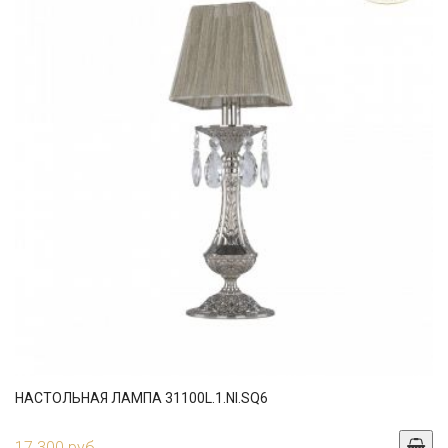
НАСТОЛЬНАЯ ЛАМПА 31100L.1.NI.SQ6
17 300 руб.