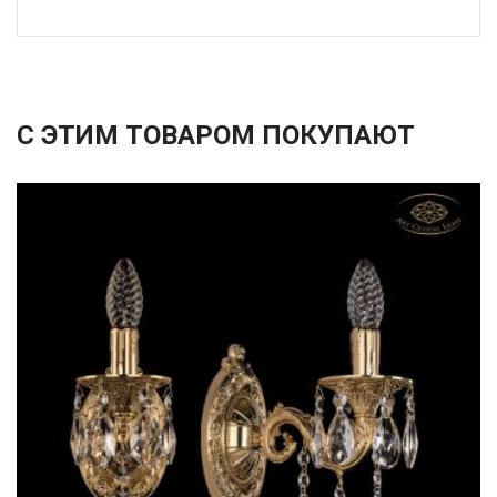
С ЭТИМ ТОВАРОМ ПОКУПАЮТ