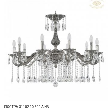
ЛЮСТРА 31102.10.300.A.NB