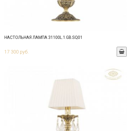
НАСТОЛЬНАЯ ЛАМПА 31100L.1.GB.SQ01
17 300 руб.