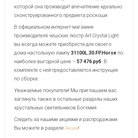
которой она производит впечатление идеально
сконструированного предмета роскоши.
В официальном интернет-магазине
производителя чешских люстр Art Crystal Light
вы всегда можете приобрести для своего
дома настольную лампу
31100L.30.FP.Horse
по
наиболее выгодной цене –
57 476 руб
. В
комплекте с ней предоставляется инструкция
по сборке.
Уважаемые покупатели! Мы приглашаем вас
заглянуть также в остальные разделы наших
хрустальных светильников Богемия.
Следить за нашими акциями и распродажами
Вы можете в разделе
Акции
!