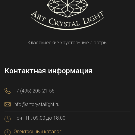
Классические хрустальные люстры
Контактная информация
+7 (495) 205-21-55
info@artcrystallight.ru
Пон - Пт: 09.00 до 18.00
Электронный каталог