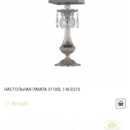
НАСТОЛЬНАЯ ЛАМПА 31100L.1.NI.SQ10
17 300 руб.